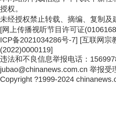
授权。
未经授权禁止转载、摘编、复制及
[
网上传播视听节目许可证(0106168
ICP备2021034286号-7
] [
互联网宗教
(2022)0000119
]
违法和不良信息举报电话：1569978
jubao@chinanews.com.cn
举报受
Copyright ?1999-2024 chinanews.c