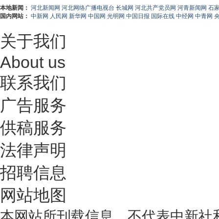
本地新闻：
河北新闻网
河北网络广播电视台
长城网
河北共产党员网
河青新闻网
石
国内网站：
中新网
人民网
新华网
中国网
光明网
中国日报
国际在线
中经网
中青网
关于我们
About us
联系我们
广告服务
供稿服务
法律声明
招聘信息
网站地图
本网站所刊载信息，不代表中新社