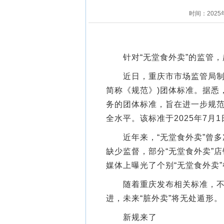
时间：2025
针对“无堂食外卖”的监管，
近日，重庆市市场监管局制定
简称《规范》)团体标准。据悉
务的团体标准，旨在进一步规范
全水平。该标准于2025年7月
近年来，“无堂食外卖”曾多
缺少监督，部分“无堂食外卖”
媒体上曝光了个别“无堂食外卖”
随着重庆发布相关标准，不少
进，未来“脏外卖”将无处遁形。
新规来了