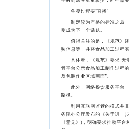
平时到店客流量极少，同样需要
备餐过程要“直播”
制定较为严格的标准之后，如
则成为下一个话题。
值得关注的是，《规范》还明
照信息等，并将食品加工过程
具体看，《规范》要求“无堂
管平台公示食品加工制作过程
及包装作业区域画面”。
此外，网络餐饮服务平台，被
路径。
利用互联网监管的模式并非首
务院办公厅发布的《关于进一步
《意见》)，明确要求推动平台