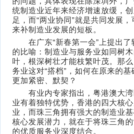
的问题，具体表现在除深圳外，广
统制造业近年来经济增速放缓，创
足，而“两业协同”就是共同发展
来补制造业发展的短板。
在广东“新春第一会”上提出了
的比喻：制造业与服务业如同树木
叶，根深树壮才能枝繁叶茂。那么
务业这对“搭档”，如何在原来的
更加紧密、默契？
有业内专家指出，粤港澳大湾
业有着独特优势，香港的四大核心
业，而珠三角拥有强大的制造业基
核心发展潜力，就在于将珠三角的
的优质服务业深度结合。