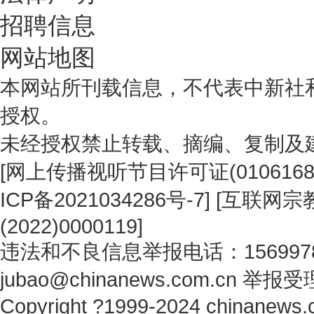
招聘信息
网站地图
本网站所刊载信息，不代表中新社
授权。
未经授权禁止转载、摘编、复制及
[
网上传播视听节目许可证(0106168
ICP备2021034286号-7
] [
互联网宗教
(2022)0000119
]
违法和不良信息举报电话：1569978
jubao@chinanews.com.cn
举报受
Copyright ?1999-2024 chinanews.c