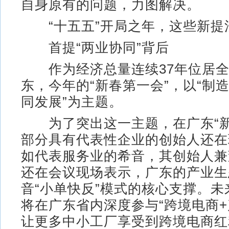
自身原有的问题，力图解决。
“十五五”开局之年，这些新提
首提“两业协同”背后
作为经济总量连续37年位居全
东，今年的“新春第一会”，以“制
同发展”为主题。
为了突出这一主题，在广东“新
部分具有代表性企业的创始人还在
如代表服务业的希音，其创始人兼
还在会议现场表示，广东的产业生
音“小单快反”模式的核心支撑。
将在广东省内深度参与“跨境电商+
让更多中小工厂享受到跨境电商红