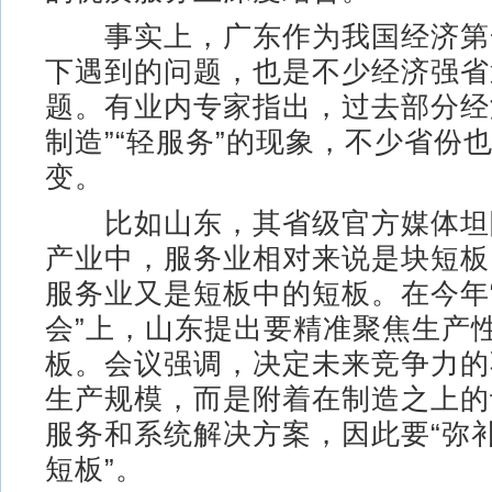
事实上，广东作为我国经济第
下遇到的问题，也是不少经济强省
题。有业内专家指出，过去部分经
制造”“轻服务”的现象，不少省份
变。
比如山东，其省级官方媒体坦
产业中，服务业相对来说是块短板
服务业又是短板中的短板。在今年
会”上，山东提出要精准聚焦生产
板。会议强调，决定未来竞争力的
生产规模，而是附着在制造之上的
服务和系统解决方案，因此要“弥
短板”。