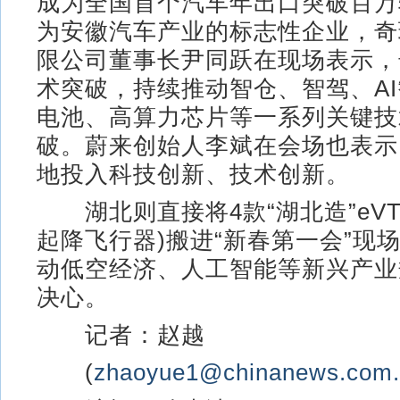
成为全国首个汽车年出口突破百万
为安徽汽车产业的标志性企业，奇
限公司董事长尹同跃在现场表示，
术突破，持续推动智仓、智驾、A
电池、高算力芯片等一系列关键技
破。蔚来创始人李斌在会场也表示
地投入科技创新、技术创新。
湖北则直接将4款“湖北造”eVT
起降飞行器)搬进“新春第一会”现
动低空经济、人工智能等新兴产业
决心。
记者：赵越
(
zhaoyue1@chinanews.com.