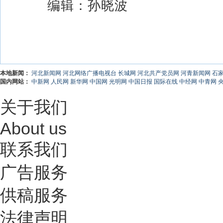
编辑：孙晓波
本地新闻：
河北新闻网
河北网络广播电视台
长城网
河北共产党员网
河青新闻网
石
国内网站：
中新网
人民网
新华网
中国网
光明网
中国日报
国际在线
中经网
中青网
关于我们
About us
联系我们
广告服务
供稿服务
法律声明