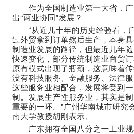
作为全国制造业第一大省，广
出“两业协同”发展？
“从近几十年的历史经验看，广
过外贸拿到订单然后生产，本身具
制造业发展的路径，但最近几年随
快速变化，部分传统制造业商贸订
原有模式出现了瓶颈，这意味着传
没有科技服务、金融服务、法律服
这些服务业相配合，发展将受到一
制。发展生产性服务业，其实是制
重要的一环。”广州华南城市研究
南大学教授胡刚表示。
广东拥有全国八分之一工业规