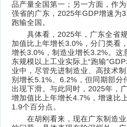
品产量全国第一；另一方面，作为
强省的广东，2025年GDP增速为3
跑输全国。
具体看，2025年，广东全省
加值比上年增长3.0%，分门类看
增长3.0%，制造业增长3.2%。
东规模以上工业实际上“跑输”GD
业中，尽管先进制造业、高技术制
别增长5.1%、6.2%，但同期部
出现下滑。与此同时，2025年，
增加值比上年增长4.7%，增速比
1.9个百分点。
在胡刚看来，现在广东制造业