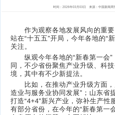
时间：2026年03月03日
来源：中国新闻周
作为观察各地发展风向的重要
站在“十五五”开局，今年各地的“
关注。
纵观今年各地的“新春第一会”
同，不少省份聚焦产业升级、科技
境，其中有不少新提法。
比如，在推动产业升级方面，广
造业与服务业协同发展”；山东省
打造“4+4”新兴产业，弥补生产
有部分省份，在今年的“新春第一