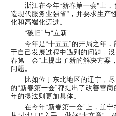
浙江在今年“新春第一会”上，
造现代服务业强省”，并要求生产
化和高端化迈进。
“破旧”与“立新”
今年是“十五五”的开局之年，
于自己发展过程中遇到的问题，没
春第一会”上提出了新的解决方案
问题。
比如位于东北地区的辽宁，尽
的“新春第一会”都提出了改善营
年的提法则更加具体。
在今年“新春第一会”上，辽宁
从“小切口”入手、做好“大文章”