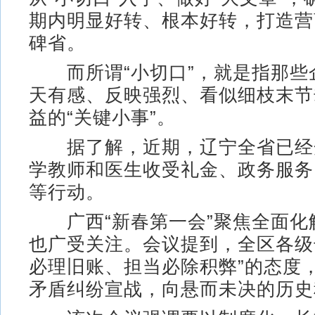
期内明显好转、根本好转，打造营
碑省。
而所谓“小切口”，就是指那些
天有感、反映强烈、看似细枝末节
益的“关键小事”。
据了解，近期，辽宁全省已经
学教师和医生收受礼金、政务服务
等行动。
广西“新春第一会”聚焦全面化
也广受关注。会议提到，全区各级
必理旧账、担当必除积弊”的态度
矛盾纠纷宣战，向悬而未决的历史