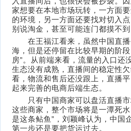
入直播间后，也很快会被抄袭。因
家想要在本地市场玩转，一方面要
的环境，另一方面还要找对切入点
别说淘金，甚至可能连门都摸不到
在王福江看来，虽然中国直播
海，但是还停留在比较早期的阶段
房”。从前端来看，流量的入口还
生态没有成熟，直播间的稳定性欠
看，物流和售后还没跟上，直播平
起来完善的电商后端生态。
只有中国商家可以盘活直播市
这些商家，整个市场将是一潭死水
是这条鲇鱼”，刘颖峰认为，中国
第一步还是要把货运过去。