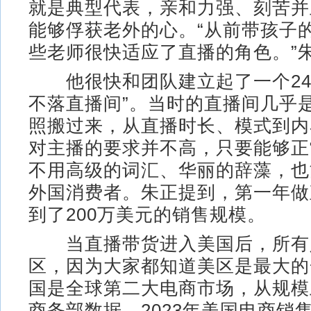
就是典型代表，亲和力强、刻苦并
能够俘获老外的心。“从前带孩子
些老师很快适应了直播的角色。”
他很快和团队建立起了一个24
不落直播间”。当时的直播间几乎
照搬过来，从直播时长、模式到内
对主播的要求并不高，只要能够正
不用高级的词汇、华丽的辞藻，也
外国消费者。朱正提到，第一年做
到了200万美元的销售规模。
当直播带货进入美国后，所有
区，因为大家都知道美区是最大的
国是全球第二大电商市场，从规模
商务部数据，2023年美国电商销售额