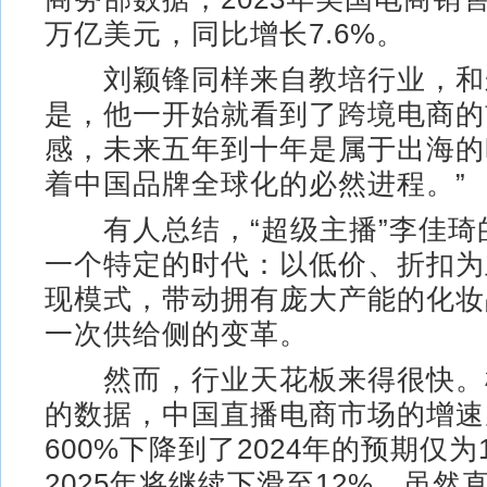
万亿美元，同比增长7.6%。
刘颖锋同样来自教培行业，和
是，他一开始就看到了跨境电商的
感，未来五年到十年是属于出海的
着中国品牌全球化的必然进程。”
有人总结，“超级主播”李佳琦
一个特定的时代：以低价、折扣为
现模式，带动拥有庞大产能的化妆
一次供给侧的变革。
然而，行业天花板来得很快。
的数据，中国直播电商市场的增速从
600%下降到了2024年的预期仅为
2025年将继续下滑至12%。虽然