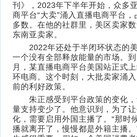
刊》，2023年下半年开始，众多
商平台“大卖”涌入直播电商平台
多数。在他的社群里，美区卖家数
东南亚卖家。
2022年还处于半闭环状态的
一个没有全部释放能量的市场。到了
月，某直播电商平台美国站正式上
环电商。这个时刻，大批卖家涌入
前的利好政策。
朱正感受到平台政策的变化，
量支持变少了。他意识到，为了让
化，需要启用外国主播了。“那时
播就离开了，慢慢都是外籍主播。