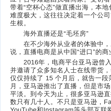
带着“空杯心态”做直播出海，本
难度极大，这往往决定着一个公司
生根。
海外直播还是“毛坯房”
在不少海外从业者的体验中，
说，直播电商是从中国“进口”的商
2016年，电商平台亚马逊曾
并邀请了众多知名人士在线带货，
仅仅持续了 15 个月后，就告一段落
月，亚马逊推出了直播，但是市场
平淡。到今天为止，很多亚马逊直
数只有几十人。不只是亚马逊，Fac
YouTube和Instagram等头部