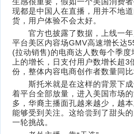
生感很重要，假如一个美国消费者
现都是中国人在直播，用并不地道
货，用户体验不会太好。
官方也披露了数据，上线一年
平台美区内容场GMV高速增长达5
(拉动销售)的电商达人数每个季度
上的增长，日支付用户数增长超3
份，整体内容电商创作者数量同比
斯托米就是在这样的背景下成
着平台全部放量，进入美国市场的
多，华裔主播面孔越来越少，越本
能够受到关注。这给尝到了甜头的
一轮挑战。