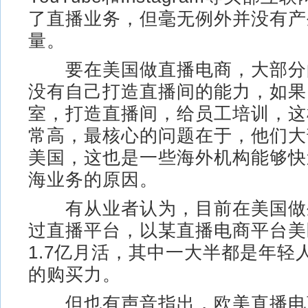
了直播业务，但毫无例外并没有产
量。
要在美国做直播电商，大部分
没有自己打造直播间的能力，如果
室，打造直播间，给员工培训，这
常高，最核心的问题在于，他们大
美国，这也是一些海外机构能够快
海业务的原因。
有从业者认为，目前在美国做
过直播平台，以某直播电商平台美
1.7亿月活，其中一大半都是年轻
的购买力。
但也有声音指出，欧美直播电