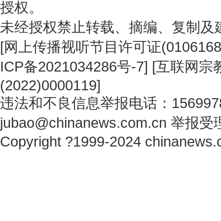
授权。
未经授权禁止转载、摘编、复制及
[
网上传播视听节目许可证(0106168
ICP备2021034286号-7
] [
互联网宗教
(2022)0000119
]
违法和不良信息举报电话：1569978
jubao@chinanews.com.cn
举报受
Copyright ?1999-2024 chinanews.c