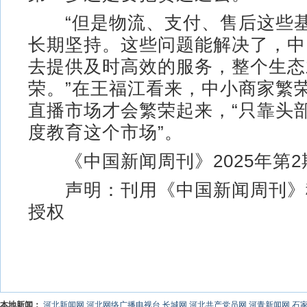
“但是物流、支付、售后这些基
长期坚持。这些问题能解决了，中
去提供及时高效的服务，整个生态
荣。”在王福江看来，中小商家繁
直播市场才会繁荣起来，“只靠头
度教育这个市场”。
《中国新闻周刊》2025年第2
声明：刊用《中国新闻周刊》
授权
本地新闻：
河北新闻网
河北网络广播电视台
长城网
河北共产党员网
河青新闻网
石