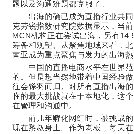
题以及沟通难题都克服了。
出海的确已成为直播行业共同
克劳锐指数研究院数据显示，当前
MCN机构正在尝试出海，另有14.
筹备和观望。从聚焦地域来看，北
南亚成为重点聚焦与发力的出海热
中国的直播电商水平在世界范
的。但是想当然地带着中国经验做
往会铩羽而归。对所有直播出海的
临的最大挑战就在于本地化，这个
在管理和沟通中。
前几年孵化网红时，被挑战的
现在黎叔身上。作为老板，每天在