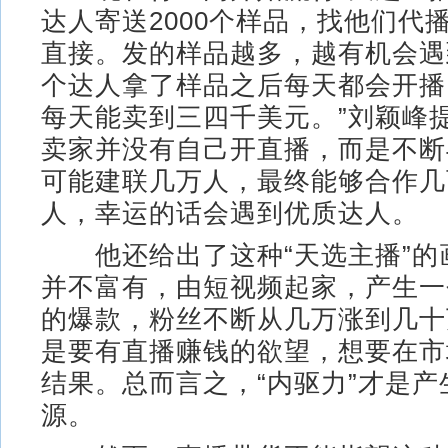
达人寄送2000个样品，找他们代
直接。发的样品越多，越有机会遇
个达人拿了样品之后每天都会开播
每天能卖到三四千美元。”刘颖峰
卖家并没有自己开直播，而是不断
可能建联几万人，最终能够合作几
人，幸运的话会遇到优质达人。
他还给出了这种“天选主播”的
并不富有，由短视频起家，产生一
的爆款，粉丝不断从几万涨到几十
是要有直播赚钱的欲望，想要在市
结果。总而言之，“内驱力”才是产
源。