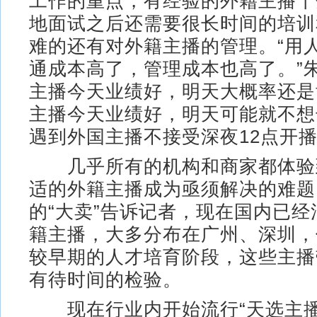
工作的重点，有经验的外籍主播十
地面试之后还需要很长时间的培训
难的还有对外籍主播的管理。“用
通成本高了，管理成本也高了。”
主播今天业绩好，明天大概率还是
主播今天业绩好，明天可能就不想
遇到外国主播不接受深夜12点开
几乎所有的机构和商家都体验
适的外籍主播成为亟须解决的难题
的“大卖”告诉记者，现在国内已
籍主播，大多分布在广州、深圳，
较早期的人才培育阶段，这些主播
有待时间的检验。
现在行业内开始流行“天选主播