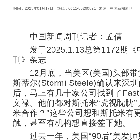
时间：2025年01月17日
热线：0311-85290821
来源：中国新闻周刊
中国新闻周刊记者：孟倩
发于2025.1.13总第1172期
刊》杂志
12月底，当美区(美国)头部带
斯蒂尔(Stormi Steele)确认来
后，马上有几十家公司找到了Fast
文禄。他们都对斯托米“虎视眈眈”
米合作？”这些公司想和斯托米有
触，甚至有机构想直接签下她。
过去一年，美国“90后”美发师