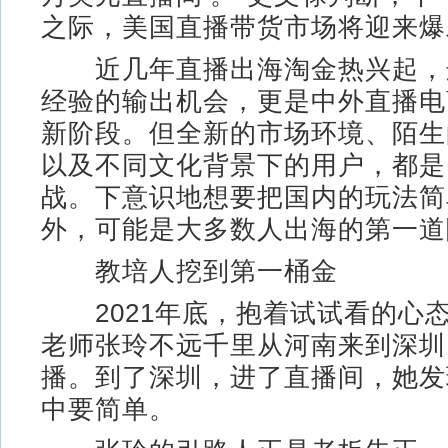
之际，美国直播带货市场将迎来爆
近几年直播出海淘金热兴起，
经验的输出机会，更是中外直播电
新阶段。但全新的市场环境、陌生
以及不同文化背景下的用户，都是
战。下意识地想要把国内的玩法简
外，可能是大多数人出海的第一道
教培人挖到第一桶金
2021年底，抱着试试看的心态
老师张玲不远千里从河南来到深圳
播。到了深圳，进了直播间，她发
中要简单。