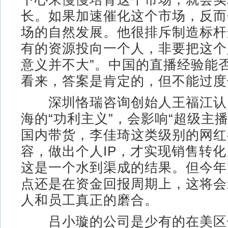
长。如果加速催化这个市场，反而
场的自然发展。他很排斥制造标杆
有的资源投向一个人，非要把这个
意义并不大”。中国的直播经验能
看来，答案是肯定的，但不能过度
深圳恪瑞咨询创始人王福江认
海的“功利主义”，会影响“超级主播
国内带货，李佳琦这类级别的网红
容，做出个人IP，才实现销售转化
这是一个水到渠成的结果。但今年
点还是在资金回报周期上，这将会
人和员工真正的磨合。
吕小璇的公司是少有的在美区