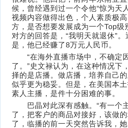
候，曾经遇到过一个令他“惊为天
视频内容做得出色，个人素质极高
方，是否想要发展成为一个Top级
对方的回答是，“我明天就退休”。
是，他已经赚了8万元人民币。
“在海外直播市场中，不确定
了。”史文禄认为，在这种情况下
择的是店播。做店播，培养自己的
似乎更为稳妥。但是，在美国本土
素人主播，是件十分困难的事。
巴晶对此深有感触。“有一个主
了，把客户的商品对接好，该做的
了，临播的前一天突然告诉我，她