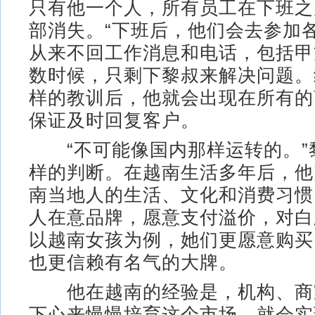
只有他一个人，所有员工在下班之
部消失。“下班后，他们会去参加
从来不回工作消息和电话，包括甲
数时候，只剩下黎叔来解决问题。
样的教训后，他就会出现在所有的
保证及时回复客户。
“不可能像国内那样运转的。”
样的判断。在越南生活多年后，他
南当地人的生活、文化和消费习惯
人在意品牌，愿意支付溢价，对白
以越南女孩为例，她们更愿意购买
也更信赖有名气的大牌。
他在越南的经验是，机构、商
下心来慢慢培育这个市场，就会实