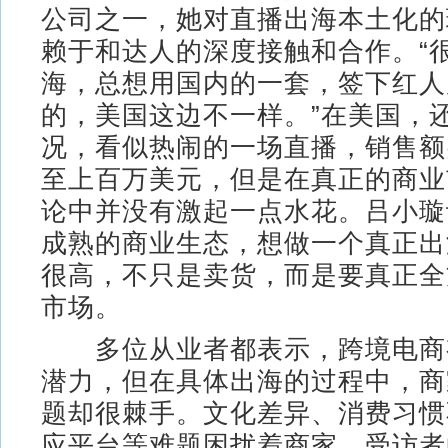
公司之一，她对直播出海本土化的
赖于和达人的深度接触和合作。“
海，总想用国内的一套，签下红人
的，美国这边不一样。”在美国，
况，看似热闹的一场直播，销售额
至上百万美元，但是在真正的商业
论中并没有激起一点水花。吕小璇
成熟的商业生态，想做一个真正出
很高，不只是卖货，而是要真正全
市场。
多位从业者都表示，跨境电商
潜力，但在具体出海的过程中，商
题却很棘手。文化差异、消费习惯
应平台等难题困扰着商家。受访者