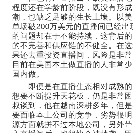
程度还在学龄前阶段，既没有形成
潮，也缺乏足够的生长土壤。以美
单场破200万美元的直播间已经出
的问题却在于不能持续，这背后的
的不完善和供应链的不健全。在这
果还去重投资直播间，风险是非常
目前在美国本土做直播的人非常少
国内做。
即便是在直播生态相对成熟的
想要不断提升天花板，仍是非常困
叔谈到，他在越南深耕多年，但是
要面临本土公司的竞争，劣势很明
源方面就拼不过本地公司，另外带