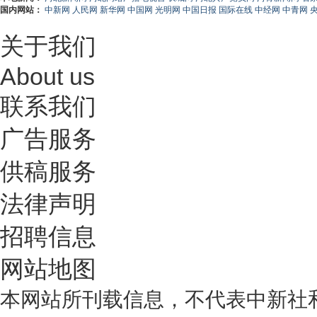
国内网站：
中新网
人民网
新华网
中国网
光明网
中国日报
国际在线
中经网
中青网
关于我们
About us
联系我们
广告服务
供稿服务
法律声明
招聘信息
网站地图
本网站所刊载信息，不代表中新社