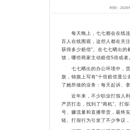
时间：2026
每天晚上，七七都会在线连麦
百人在线围观，这些人都在关注“
获得多少赔偿”。在七七晒出的
馈，哪些商家主动赔偿5倍或者
七七晒出的办公环境中，货架
旗，锦旗上写有“十倍赔偿显公
了她所做的业务：每天起诉、
近年来，不少职业打假人利用
严厉打击，找到了“商机”。打
号、赚流量和直播带货，最终
链。打假行为引发了不少争议