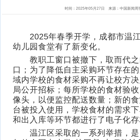
时间：2025年05月27日
来源：中国新闻周
2025年春季开学，成都市温
幼儿园食堂有了新变化。
教职工窗口被撤下，取而代之
口；为了降低自主采购环节存在的
域内学校的食材采购不再让校方决
局公开招标；每所学校的食材验收
像头，以便监控配送数量；新的食
台被投入使用，学校食材的需求下
和出入库等环节都进行了电子化存
温江区采取的一系列举措，是