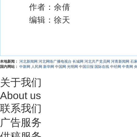
作者：余倩
编辑：徐天
本地新闻：
河北新闻网
河北网络广播电视台
长城网
河北共产党员网
河青新闻网
石
国内网站：
中新网
人民网
新华网
中国网
光明网
中国日报
国际在线
中经网
中青网
关于我们
About us
联系我们
广告服务
供稿服务