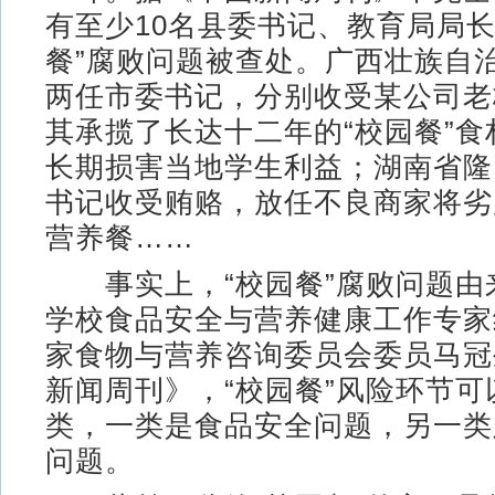
有至少10名县委书记、教育局局长
餐”腐败问题被查处。广西壮族自
两任市委书记，分别收受某公司老
其承揽了长达十二年的“校园餐”
长期损害当地学生利益；湖南省隆
书记收受贿赂，放任不良商家将劣
营养餐……
事实上，“校园餐”腐败问题由
学校食品安全与营养健康工作专家
家食物与营养咨询委员会委员马冠
新闻周刊》，“校园餐”风险环节
类，一类是食品安全问题，另一类
问题。