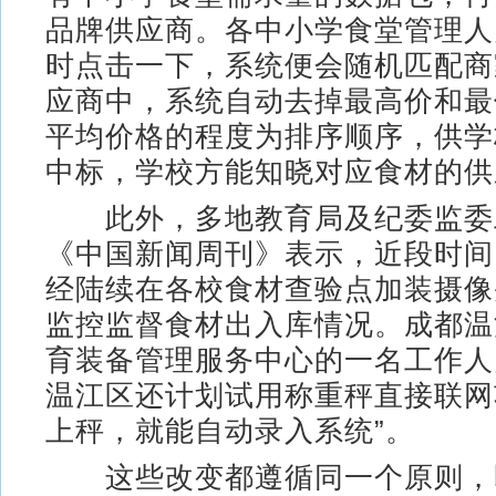
品牌供应商。各中小学食堂管理人
时点击一下，系统便会随机匹配商
应商中，系统自动去掉最高价和最
平均价格的程度为排序顺序，供学
中标，学校方能知晓对应食材的供
此外，多地教育局及纪委监委
《中国新闻周刊》表示，近段时间
经陆续在各校食材查验点加装摄像
监控监督食材出入库情况。成都温
育装备管理服务中心的一名工作人
温江区还计划试用称重秤直接联网
上秤，就能自动录入系统”。
这些改变都遵循同一个原则，即