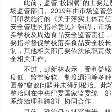
此前，监管“校园餐”的主要是
场监管部门。2019年由市场监管
门印发施行的《关于落实主体责任
安全管理的指导意见》强调，市场
实学校及周边食品安全监管责任，
要指导督促学校落实食品安全校长(
制，其他相关部门要依法依职责做
全相关工作。
不过，彭新林表示，受利益驱
度低、监管疲软、制度漏洞等多种
园餐”腐败问题并未得到根治。此轮
整治则在中央纪委国家监委统一部
系统治理和跨部门协同合作。
目前，整治仍在纵深推进。根