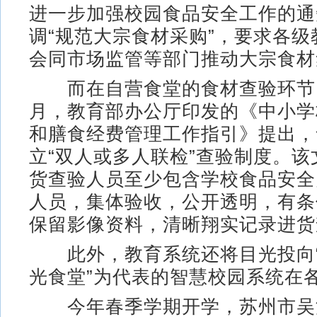
进一步加强校园食品安全工作的通
调“规范大宗食材采购”，要求各
会同市场监管等部门推动大宗食材
而在自营食堂的食材查验环节，2
月，教育部办公厅印发的《中小学
和膳食经费管理工作指引》提出，
立“双人或多人联检”查验制度。
货查验人员至少包含学校食品安全
人员，集体验收，公开透明，有条
保留影像资料，清晰翔实记录进货
此外，教育系统还将目光投向“
光食堂”为代表的智慧校园系统在
今年春季学期开学，苏州市吴