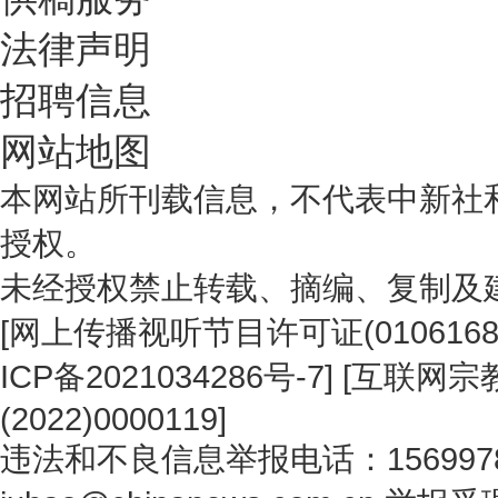
法律声明
招聘信息
网站地图
本网站所刊载信息，不代表中新社
授权。
未经授权禁止转载、摘编、复制及
[
网上传播视听节目许可证(0106168
ICP备2021034286号-7
] [
互联网宗教
(2022)0000119
]
违法和不良信息举报电话：1569978