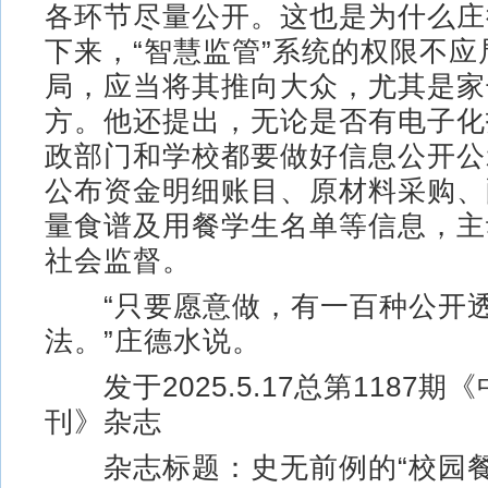
各环节尽量公开。这也是为什么庄
下来，“智慧监管”系统的权限不应
局，应当将其推向大众，尤其是家
方。他还提出，无论是否有电子化
政部门和学校都要做好信息公开公
公布资金明细账目、原材料采购、
量食谱及用餐学生名单等信息，主
社会监督。
“只要愿意做，有一百种公开
法。”庄德水说。
发于2025.5.17总第1187期
刊》杂志
杂志标题：史无前例的“校园餐