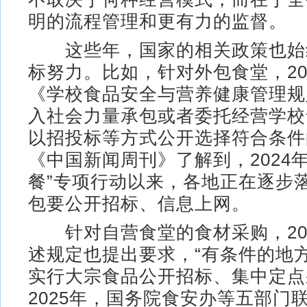
明的流程管理和更有力的监督。
这些年，国家的相关政策也始
标努力。比如，针对外包食堂，20
《学校食品安全与营养健康管理规
入社会力量承包或者委托经营学校
以招投标等方式公开选择符合条件
《中国新闻周刊》了解到，2024
餐”专项行动以来，各地正在逐步
包要公开招标、信息上网。
针对自营食堂的食材采购，20
述规定也提出要求，“有条件的地
实行大宗食品公开招标、集中定点
2025年，国务院食安办等五部门