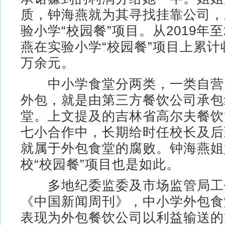
质，钟海燕就为其寻找挂靠公司，
验小学“校园餐”项目。从2019年至
燕在实验小学“校园餐”项目上累计
万余元。
中小学食堂分两类，一类自营
外包，就是由第三方餐饮公司承包
堂。上文提及的吉林省高尔夫餐饮
七小合作中，长期给时任校长及后
就属于外包食堂的腐败。钟海燕姐
校“校园餐”项目也是如此。
多地纪委监委及市场监管局工
《中国新闻周刊》，中小学外包食
表现为外包餐饮公司以利益输送的