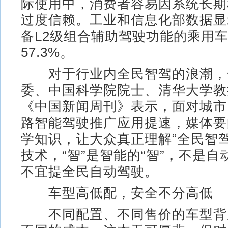
际使用中，消费者容易因系统长期
过度信赖。工业和信息化部数据显示
备L2级组合辅助驾驶功能的乘用
57.3%。
对于行业内全民智驾的浪潮，
委、中国科学院院士、清华大学教
《中国新闻周刊》表示，面对城市
路智能驾驶推广应用提速，媒体要
学知识，让大众真正理解“全民智
技术，“智”是智能的“智”，不是自
不宜提全民自动驾驶。
车型高低配，安全不分高低
不同配置、不同售价的车型背