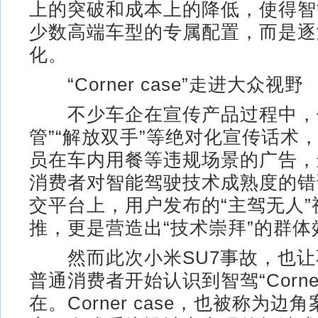
上的突破和成本上的降低，使得智
少数高端车型的专属配置，而是逐
化。
“Corner case”走进大众视野
不少车企在宣传产品过程中，使
管”“解放双手”等绝对化宣传话术
员在车内用餐等违规场景的广告，
消费者对智能驾驶技术成熟度的错
交平台上，用户发布的“主驾无人
推，更是营造出“技术崇拜”的群体
然而此次小米SU7事故，也让
普通消费者开始认识到智驾“Corner 
在。Corner case，也被称为边