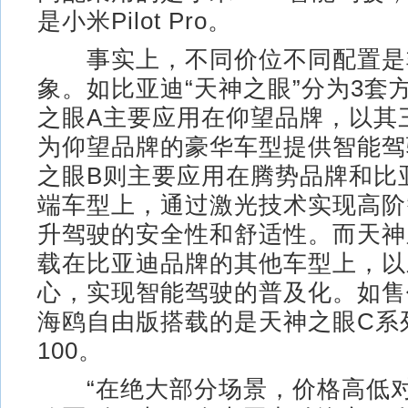
是小米Pilot Pro。
事实上，不同价位不同配置是
象。如比亚迪“天神之眼”分为3套
之眼A主要应用在仰望品牌，以其
为仰望品牌的豪华车型提供智能驾
之眼B则主要应用在腾势品牌和比
端车型上，通过激光技术实现高阶
升驾驶的安全性和舒适性。而天神
载在比亚迪品牌的其他车型上，以
心，实现智能驾驶的普及化。如售价
海鸥自由版搭载的是天神之眼C系列的D
100。
“在绝大部分场景，价格高低对