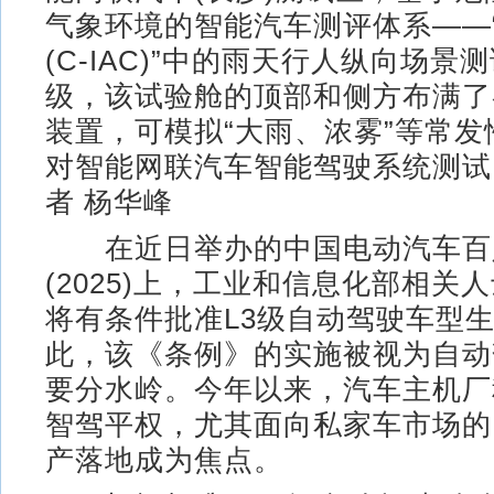
气象环境的智能汽车测评体系——
(C-IAC)”中的雨天行人纵向场景
级，该试验舱的顶部和侧方布满了
装置，可模拟“大雨、浓雾”等常
对智能网联汽车智能驾驶系统测试
者 杨华峰
在近日举办的中国电动汽车百
(2025)上，工业和信息化部相关
将有条件批准L3级自动驾驶车型
此，该《条例》的实施被视为自动
要分水岭。今年以来，汽车主机厂
智驾平权，尤其面向私家车市场的
产落地成为焦点。