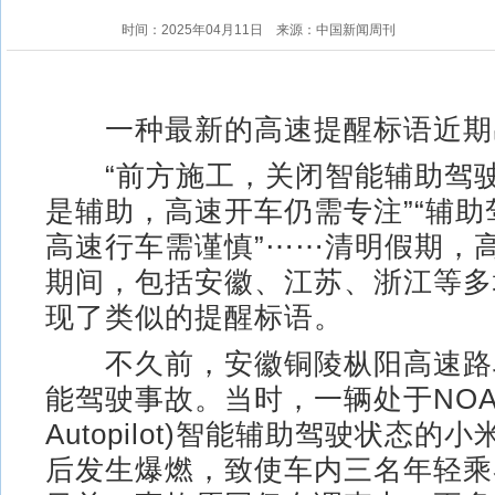
时间：2025年04月11日
来源：中国新闻周刊
一种最新的高速提醒标语近期
“前方施工，关闭智能辅助驾驶
是辅助，高速开车仍需专注”“辅
高速行车需谨慎”⋯⋯清明假期，
期间，包括安徽、江苏、浙江等多
现了类似的提醒标语。
不久前，安徽铜陵枞阳高速路
能驾驶事故。当时，一辆处于NOA(Nav
Autopilot)智能辅助驾驶状态的
后发生爆燃，致使车内三名年轻乘