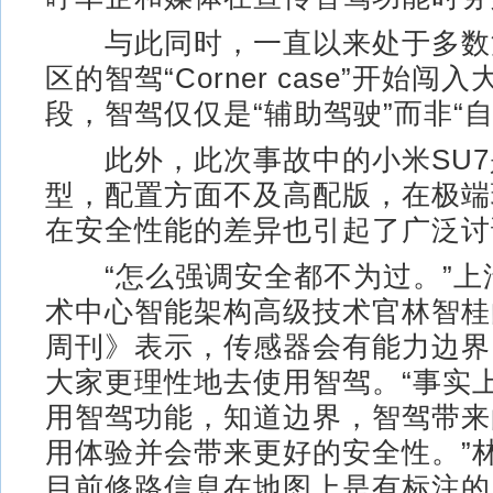
与此同时，一直以来处于多数
区的智驾“Corner case”开始
段，智驾仅仅是“辅助驾驶”而非“自
此外，此次事故中的小米SU7
型，配置方面不及高配版，在极端
在安全性能的差异也引起了广泛讨
“怎么强调安全都不为过。”上
术中心智能架构高级技术官林智桂
周刊》表示，传感器会有能力边界
大家更理性地去使用智驾。“事实
用智驾功能，知道边界，智驾带来
用体验并会带来更好的安全性。”
目前修路信息在地图上是有标注的