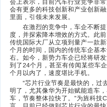
会上表示，目前汽车行业竞争非常
会有更多的科技创新和产业创新融
里面，引领未来发展。
在激烈的竞争中，车企不断提
度，并探索降本增效的方式。此前
传统国际大厂从立项到量产一款新
个月的时间，国内的传统车企基本
右。如今，新势力车企已经将研发
到了24个月，甚至有传闻某些车企
个月以内了，速度堪比手机。
“芯片行业节奏是最快的，过去
明了，尤其像华为开始赋能造车，
车，节奏整体拉快了。”为旌科技C
言，目前已经做到芯片行业的最快