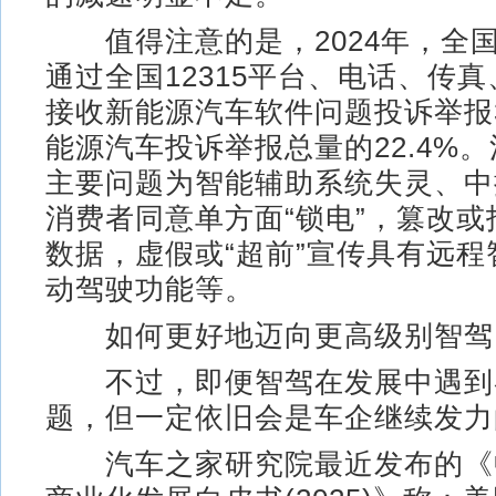
值得注意的是，2024年，全
通过全国12315平台、电话、传
接收新能源汽车软件问题投诉举报3
能源汽车投诉举报总量的22.4%
主要问题为智能辅助系统失灵、中
消费者同意单方面“锁电”，篡改
数据，虚假或“超前”宣传具有远
动驾驶功能等。
如何更好地迈向更高级别智驾
不过，即便智驾在发展中遇到
题，但一定依旧会是车企继续发力
汽车之家研究院最近发布的《