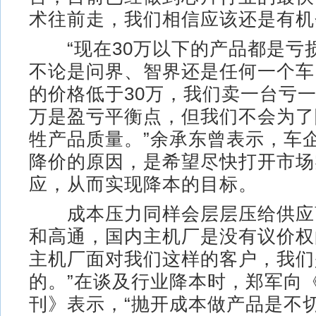
术往前走，我们相信应该还是有机
“现在30万以下的产品都是亏
不论是问界、智界还是任何一个车
的价格低于30万，我们卖一台亏一
万是盈亏平衡点，但我们不会为了
牲产品质量。”余承东曾表示，车
降价的原因，是希望尽快打开市场
应，从而实现降本的目标。
成本压力同样会层层压给供应商
和高通，国内主机厂是没有议价权
主机厂面对我们这样的客户，我们
的。”在谈及行业降本时，郑军向
刊》表示，“抛开成本做产品是不