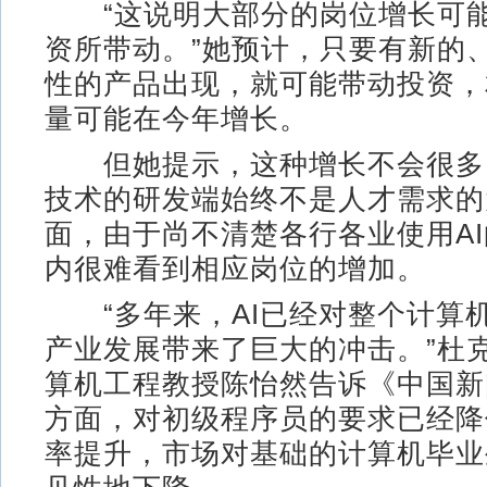
“这说明大部分的岗位增长可能
资所带动。”她预计，只要有新的
性的产品出现，就可能带动投资，
量可能在今年增长。
但她提示，这种增长不会很多
技术的研发端始终不是人才需求的
面，由于尚不清楚各行各业使用A
内很难看到相应岗位的增加。
“多年来，AI已经对整个计算
产业发展带来了巨大的冲击。”杜
算机工程教授陈怡然告诉《中国新
方面，对初级程序员的要求已经降
率提升，市场对基础的计算机毕业