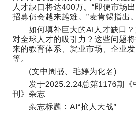
人才缺口将达400万。“即便市场
招募仍会越来越难。”麦肯锡指出
如何填补巨大的AI人才缺口？
对全球人才的吸引力？这些问题将
来的教育体系、就业市场、企业发
等。
(文中周盛、毛婷为化名)
发于2025.2.24总第1176期
刊》杂志
杂志标题：AI“抢人大战”