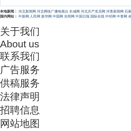
本地新闻：
河北新闻网
河北网络广播电视台
长城网
河北共产党员网
河青新闻网
石
国内网站：
中新网
人民网
新华网
中国网
光明网
中国日报
国际在线
中经网
中青网
关于我们
About us
联系我们
广告服务
供稿服务
法律声明
招聘信息
网站地图