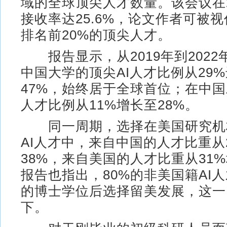
域的全球顶尖人才数量。该会议在2
接收率达25.6%，论文作者可被视
排名前20%的顶尖人才。
报告显示，从2019年到2022
中国大学的顶尖AI人才比例从29
47%，始终居于全球首位；在中国
人才比例从11%增长至28%。
同一周期，选择在美国研究机
AI人才中，来自中国的人才比重从
38%，来自美国的人才比重从31%
报告也指出，80%的非美国籍AI
的博士学位后选择留美发展，这一
下。