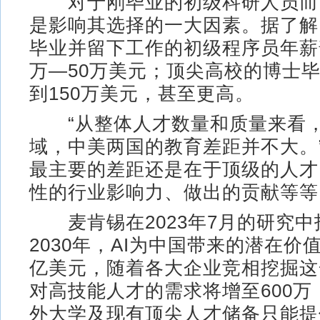
对于刚毕业的初级科研人员而
是影响其选择的一大因素。据了解
毕业并留下工作的初级程序员年薪
万—50万美元；顶尖高校的博士
到150万美元，甚至更高。
“从整体人才数量和质量来看，
域，中美两国的教育差距并不大。
最主要的差距还是在于顶级的人才
性的行业影响力、做出的贡献等等
麦肯锡在2023年7月的研究中
2030年，AI为中国带来的潜在价
亿美元，随着各大企业竞相挖掘这
对高技能人才的需求将增至600万
外大学及现有顶尖人才储备只能提供