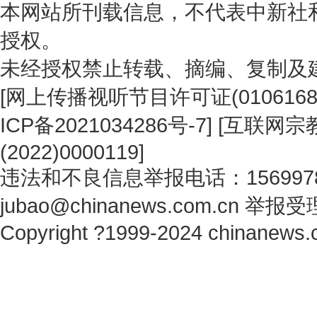
本网站所刊载信息，不代表中新社
授权。
未经授权禁止转载、摘编、复制及
[
网上传播视听节目许可证(0106168
ICP备2021034286号-7
] [
互联网宗教
(2022)0000119
]
违法和不良信息举报电话：1569978
jubao@chinanews.com.cn
举报受
Copyright ?1999-2024 chinanews.c