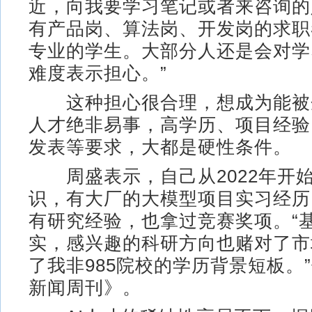
近，向我要学习笔记或者来咨询的
有产品岗、算法岗、开发岗的求职
专业的学生。大部分人还是会对学
难度表示担心。”
这种担心很合理，想成为能被企
人才绝非易事，高学历、项目经验
发表等要求，大都是硬性条件。
周盛表示，自己从2022年开
识，有大厂的大模型项目实习经历
有研究经验，也拿过竞赛奖项。“
实，感兴趣的科研方向也赌对了市
了我非985院校的学历背景短板。
新闻周刊》。