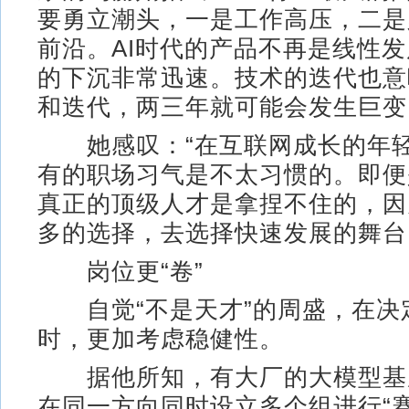
要勇立潮头，一是工作高压，二是
前沿。AI时代的产品不再是线性
的下沉非常迅速。技术的迭代也意
和迭代，两三年就可能会发生巨变
她感叹：“在互联网成长的年轻
有的职场习气是不太习惯的。即便
真正的顶级人才是拿捏不住的，因
多的选择，去选择快速发展的舞台
岗位更“卷”
自觉“不是天才”的周盛，在决
时，更加考虑稳健性。
据他所知，有大厂的大模型基
在同一方向同时设立多个组进行“