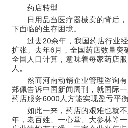
药店转型
日用品当医疗器械卖的背后，
下面临的生存困境。
过去20余年，我国药店行业经
扩张。去年6月，全国药店数量突破
全国人口计算，意味着每家药店服务
人。
然而河南动销企业管理咨询有
郑佩告诉中国新闻周刊，就国际一
药店服务6000人方能实现盈亏平
如此一来，药店的艰难也就不
年，老百姓、一心堂、大参林等一