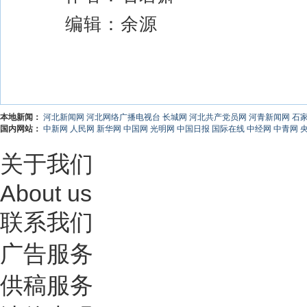
编辑：余源
本地新闻：
河北新闻网
河北网络广播电视台
长城网
河北共产党员网
河青新闻网
石
国内网站：
中新网
人民网
新华网
中国网
光明网
中国日报
国际在线
中经网
中青网
关于我们
About us
联系我们
广告服务
供稿服务