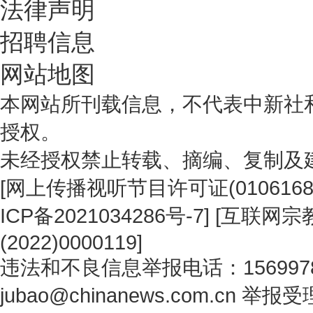
法律声明
招聘信息
网站地图
本网站所刊载信息，不代表中新社
授权。
未经授权禁止转载、摘编、复制及
[
网上传播视听节目许可证(0106168
ICP备2021034286号-7
] [
互联网宗教
(2022)0000119
]
违法和不良信息举报电话：1569978
jubao@chinanews.com.cn
举报受