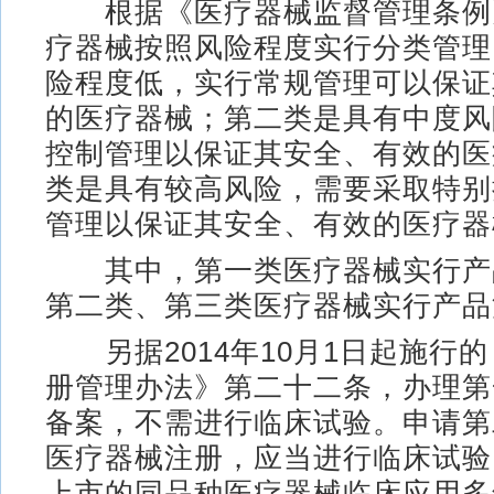
根据《医疗器械监督管理条例
疗器械按照风险程度实行分类管理
险程度低，实行常规管理可以保证
的医疗器械；第二类是具有中度风
控制管理以保证其安全、有效的医
类是具有较高风险，需要采取特别
管理以保证其安全、有效的医疗器
其中，第一类医疗器械实行产
第二类、第三类医疗器械实行产品
另据2014年10月1日起施行
册管理办法》第二十二条，办理第
备案，不需进行临床试验。申请第
医疗器械注册，应当进行临床试验
上市的同品种医疗器械临床应用多