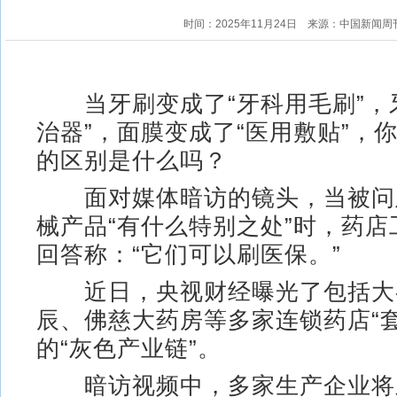
时间：2025年11月24日
来源：中国新闻周
当牙刷变成了“牙科用毛刷”，
治器”，面膜变成了“医用敷贴”，
的区别是什么吗？
面对媒体暗访的镜头，当被问
械产品“有什么特别之处”时，药
回答称：“它们可以刷医保。”
近日，央视财经曝光了包括大
辰、佛慈大药房等多家连锁药店“套
的“灰色产业链”。
暗访视频中，多家生产企业将