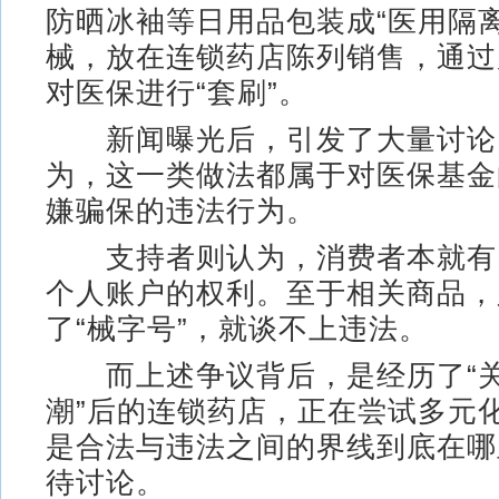
防晒冰袖等日用品包装成“医用隔
械，放在连锁药店陈列销售，通过
对医保进行“套刷”。
新闻曝光后，引发了大量讨论
为，这一类做法都属于对医保基金
嫌骗保的违法行为。
支持者则认为，消费者本就有
个人账户的权利。至于相关商品，
了“械字号”，就谈不上违法。
而上述争议背后，是经历了“关
潮”后的连锁药店，正在尝试多元
是合法与违法之间的界线到底在哪
待讨论。