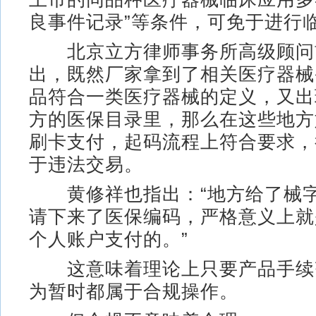
良事件记录”等条件，可免于进行
北京立方律师事务所高级顾问
出，既然厂家拿到了相关医疗器械
品符合一类医疗器械的定义，又出
方的医保目录里，那么在这些地方
刷卡支付，起码流程上符合要求，
于违法交易。
黄修祥也指出：“地方给了械字
请下来了医保编码，严格意义上就
个人账户支付的。”
这意味着理论上只要产品手续
为暂时都属于合规操作。