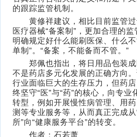
的跟踪监管机制。
黄修祥建议，相比目前监管过
医疗器械“备案制”，更加合理的
明确规定好什么能刷医保、什么不
单制”。“备案，不能备而不管。”
郑佩也指出，将日用品包装成
不是药店多元化发展的正确方向。
行业面临巨大的生存压力，但药店
终坚守“医”与“药”的核心，向专
转型，例如开展慢性病管理、用药
测等专业服务等，从而真正完成从
所”向“健康服务平台”的转变。
作者：石若萧