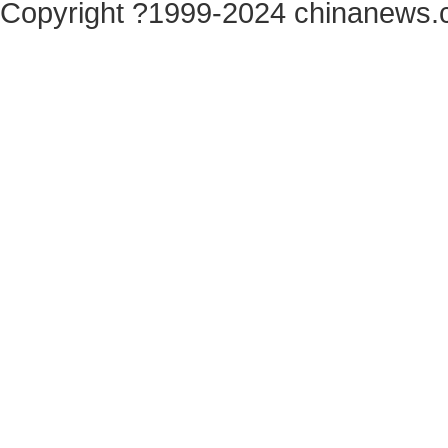
Copyright ?1999-2024 chinanews.c