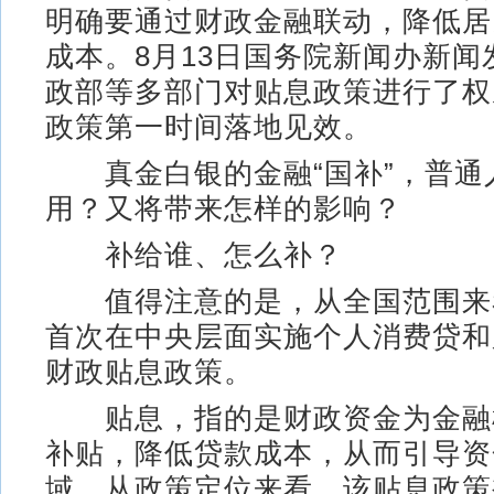
明确要通过财政金融联动，降低居
成本。8月13日国务院新闻办新闻
政部等多部门对贴息政策进行了权
政策第一时间落地见效。
真金白银的金融“国补”，普通
用？又将带来怎样的影响？
补给谁、怎么补？
值得注意的是，从全国范围来
首次在中央层面实施个人消费贷和
财政贴息政策。
贴息，指的是财政资金为金融
补贴，降低贷款成本，从而引导资
域。从政策定位来看，该贴息政策