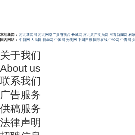
本地新闻：
河北新闻网
河北网络广播电视台
长城网
河北共产党员网
河青新闻网
石
国内网站：
中新网
人民网
新华网
中国网
光明网
中国日报
国际在线
中经网
中青网
关于我们
About us
联系我们
广告服务
供稿服务
法律声明