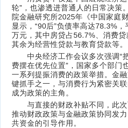
轮”，也渗透进普通人的日常决策
院金融研究所2025年《中国家庭
显示，“90后”负债率高达78.3%，
万元，其中房贷占56.7%、消费贷款
其余为经营性贷款与教育贷款等。
中央经济工作会议多次强调“把
费摆在优先位置”，国家多个部门
一系列提振消费的政策举措。金融
键抓手之一，与消费行为紧密关联
成为政策的主角。
与直接的财政补贴不同，此次
推动财政政策与金融政策协同发力
共资金的引导作用。