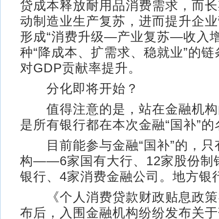
贷成本释放耐用品消费需求，而长
动制造业生产复苏，进而提升企业
形成“消费升级—产业复苏—收入
种“降成本、扩需求、稳就业”的
对GDP贡献率提升。
分化即将开始？
值得注意的是，站在金融机构
是所有银行都在本次金融“国补”的
目前能参与金融“国补”的，只有
构——6家国有大行、12家股份制
银行、4家消费金融公司。地方银
《个人消费贷款财政贴息政策
布后，入围金融机构纷纷发布关于