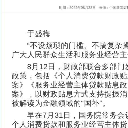
时间：2025年08月22日
来源：中国新闻周
于盛梅
“不设烦琐的门槛、不搞复杂操
广大人民群众生活和服务业经营主
8月12日，财政部联合多部门
政策，包括《个人消费贷款财政贴
案》《服务业经营主体贷款贴息政
案》，以财政贴息方式支持提振消
被解读为金融领域的“国补”。
早在7月31日，国务院常务会议
个人消费贷款和服务业经营主体贷