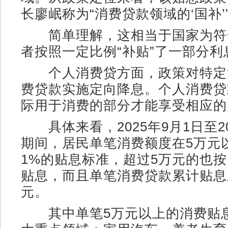
长廖岷称为“消费贷款领域的‘国补’
简单理解，这相当于国家为符
者按照一定比例“补贴”了一部分利
个人消费贷方面，政策对特定
费贷款实施定向降息。个人消费贷
际用于消费的部分才能享受相应的
具体来看，2025年9月1日至20
期间，居民单笔消费额度在5万元
1%的贴息标准，超过5万元的也按
贴息，而且单笔消费贷款累计贴息上
元。
其中单笔5万元以上的消费贴