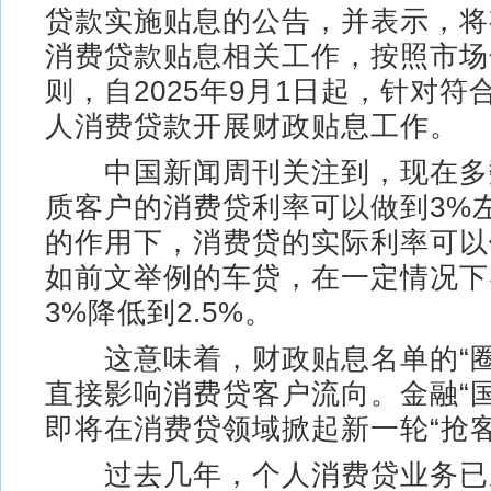
贷款实施贴息的公告，并表示，将
消费贷款贴息相关工作，按照市场
则，自2025年9月1日起，针对
人消费贷款开展财政贴息工作。
中国新闻周刊关注到，现在多
质客户的消费贷利率可以做到3%
的作用下，消费贷的实际利率可以
如前文举例的车贷，在一定情况下
3%降低到2.5%。
这意味着，财政贴息名单的“圈
直接影响消费贷客户流向。金融“
即将在消费贷领域掀起新一轮“抢客
过去几年，个人消费贷业务已