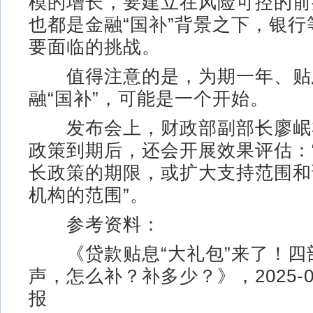
模的增长，要建立在风险可控的前
也都是金融“国补”背景之下，银
要面临的挑战。
值得注意的是，为期一年、贴息
融“国补”，可能是一个开始。
发布会上，财政部副部长廖岷
政策到期后，还会开展效果评估：
长政策的期限，或扩大支持范围和
机构的范围”。
参考资料：
《贷款贴息“大礼包”来了！四
声，怎么补？补多少？》，2025-0
报