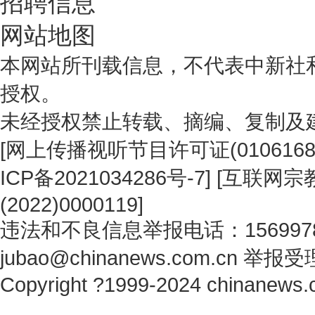
招聘信息
网站地图
本网站所刊载信息，不代表中新社
授权。
未经授权禁止转载、摘编、复制及
[
网上传播视听节目许可证(0106168
ICP备2021034286号-7
] [
互联网宗教
(2022)0000119
]
违法和不良信息举报电话：1569978
jubao@chinanews.com.cn
举报受
Copyright ?1999-2024 chinanews.c