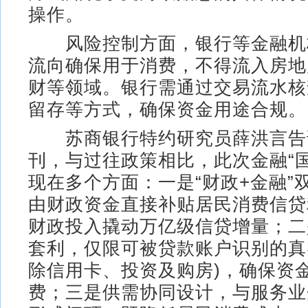
操作。
风险控制方面，银行等金融机
流向确保用于消费，不得流入房地
财等领域。银行需通过交易流水核
留存等方式，确保资金用途合规。
苏商银行特约研究员薛洪言告
刊，与过往政策相比，此次金融“
现在多个方面：一是“财政+金融”
由财政资金直接补贴居民消费信贷
财政投入撬动万亿级信贷增量；二
套利，仅限可被贷款账户识别的真
除信用卡、投资及购房)，确保资
费；三是供需协同设计，与服务业