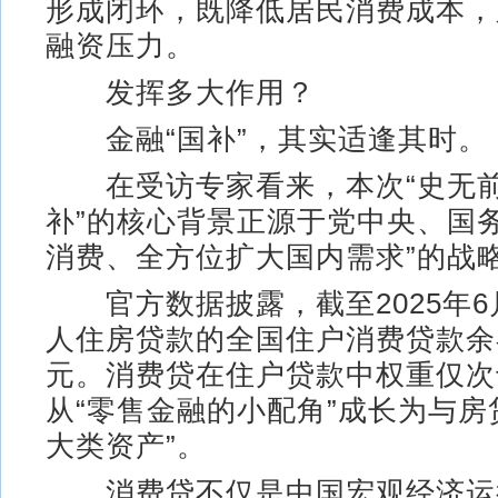
形成闭环，既降低居民消费成本，
融资压力。
发挥多大作用？
金融“国补”，其实适逢其时。
在受访专家看来，本次“史无前
补”的核心背景正源于党中央、国
消费、全方位扩大国内需求”的战
官方数据披露，截至2025年6
人住房贷款的全国住户消费贷款余额
元。消费贷在住户贷款中权重仅次
从“零售金融的小配角”成长为与房
大类资产”。
消费贷不仅是中国宏观经济运行