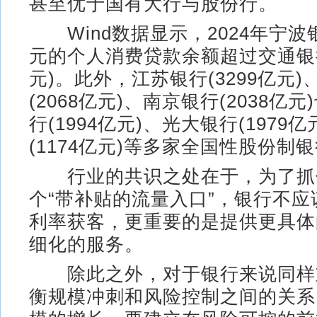
甚至优于国有大行与股份行。
Wind数据显示，2024年宁波银
元的个人消费贷款余额超过交通银行
元)。此外，江苏银行(3299亿元
(2068亿元)、南京银行(2038亿
行(1994亿元)、光大银行(1979
(1174亿元)等多家全国性股份制
行业的共识之处在于，为了抓
个“带补贴的流量入口”，银行不
利率获客，更重要的是提供更具体
细化的服务。
除此之外，对于银行来说同样
衡规模冲刺和风险控制之间的关系