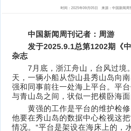
时间：2025年09月05日
来源：中国新闻周
中国新闻周刊记者：周游
发于2025.9.1总第1202期
杂志
7月底，浙江舟山，台风过境
天，一辆小船从岱山县秀山岛向南
强和同事前往一处海上平台。平台
与青山岛之间，状似一把横卧海面
黄强的工作是平台的维护检修
他要在秀山岛的数据中心检视这把
情况。“平台是架设在海床上的，水