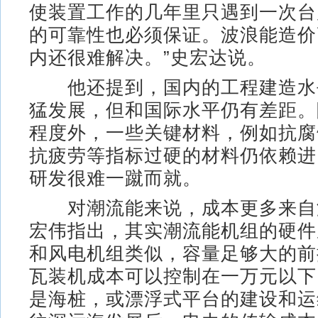
使装置工作的几年里只遇到一次台
的可靠性也必须保证。波浪能造价
内还很难解决。”史宏达说。
他还提到，国内的工程建造水
猛发展，但和国际水平仍有差距。
程度外，一些关键材料，例如抗腐
抗疲劳等指标过硬的材料仍依赖进
研发很难一蹴而就。
对潮流能来说，成本更多来自
宏伟指出，其实潮流能机组的硬件
和风电机组类似，容量足够大的前
瓦装机成本可以控制在一万元以下
是海桩，或漂浮式平台的建设和运