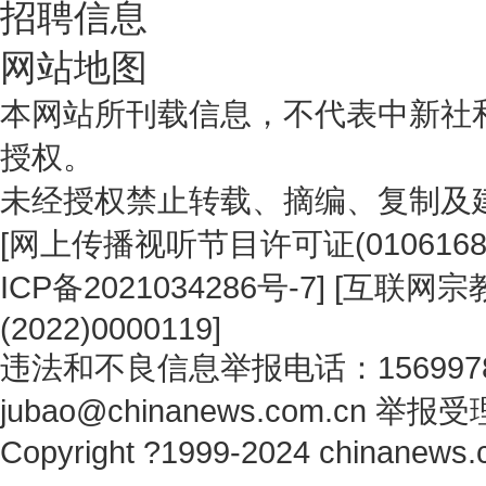
招聘信息
网站地图
本网站所刊载信息，不代表中新社
授权。
未经授权禁止转载、摘编、复制及
[
网上传播视听节目许可证(0106168
ICP备2021034286号-7
] [
互联网宗教
(2022)0000119
]
违法和不良信息举报电话：1569978
jubao@chinanews.com.cn
举报受
Copyright ?1999-2024 chinanews.c