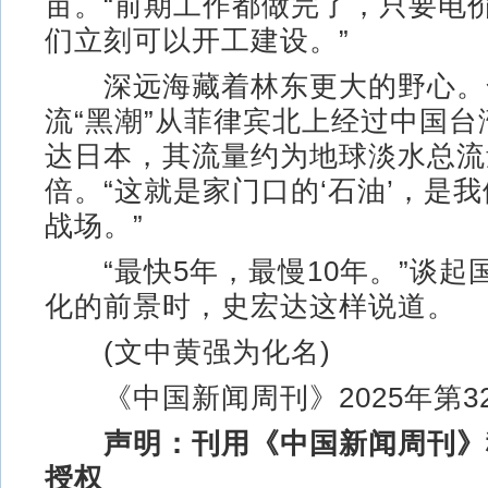
亩。“前期工作都做完了，只要电
们立刻可以开工建设。”
深远海藏着林东更大的野心。
流“黑潮”从菲律宾北上经过中国
达日本，其流量约为地球淡水总流量
倍。“这就是家门口的‘石油’，是
战场。”
“最快5年，最慢10年。”谈起
化的前景时，史宏达这样说道。
(文中黄强为化名)
《中国新闻周刊》2025年第3
声明：刊用《中国新闻周刊》
授权