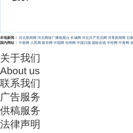
本地新闻：
河北新闻网
河北网络广播电视台
长城网
河北共产党员网
河青新闻网
石
国内网站：
中新网
人民网
新华网
中国网
光明网
中国日报
国际在线
中经网
中青网
关于我们
About us
联系我们
广告服务
供稿服务
法律声明