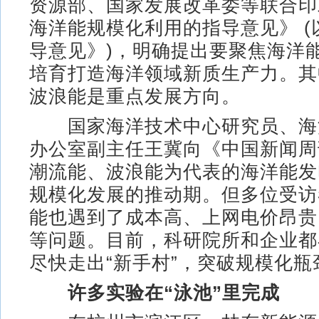
资源部、国家发展改革委等联合印
海洋能规模化利用的指导意见》 (
导意见》)，明确提出要聚焦海洋
培育打造海洋领域新质生产力。其
波浪能是重点发展方向。
国家海洋技术中心研究员、海
办公室副主任王冀向《中国新闻周
潮流能、波浪能为代表的海洋能发
规模化发展的推动期。但多位受访
能也遇到了成本高、上网电价昂贵
等问题。目前，科研院所和企业都
尽快走出“新手村”，突破规模化瓶
许多实验在“泳池”里完成