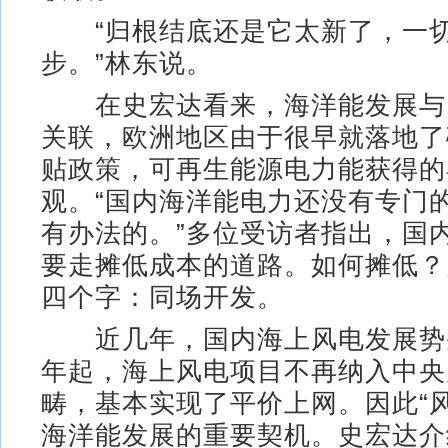
“归根结底还是它太新了，一
步。”林东说。
在史宏达看来，海洋能发展与
关联，欧洲地区由于很早就落地了
贴政策，可再生能源电力能获得的
观。“国内海洋能电力还没有专门
有办法的。”多位受访者指出，国
要走摊低成本的道路。如何摊低？
四个字：同场开发。
近几年，国内海上风电发展势头
年起，海上风电项目不再纳入中央
畴，基本实现了平价上网。因此“
海洋能发展的重要契机。史宏达介