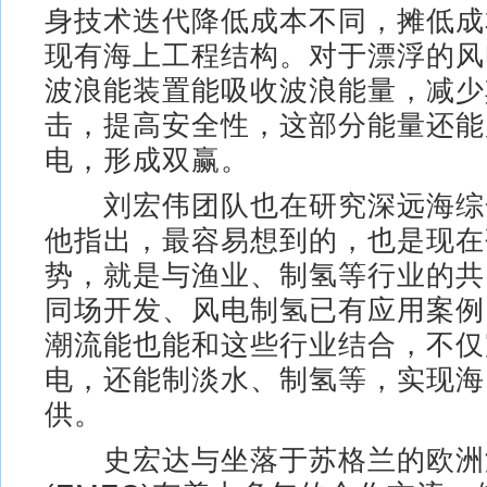
身技术迭代降低成本不同，摊低成
现有海上工程结构。对于漂浮的风
波浪能装置能吸收波浪能量，减少
击，提高安全性，这部分能量还能
电，形成双赢。
刘宏伟团队也在研究深远海综
他指出，最容易想到的，也是现在
势，就是与渔业、制氢等行业的共
同场开发、风电制氢已有应用案例
潮流能也能和这些行业结合，不仅
电，还能制淡水、制氢等，实现海
供。
史宏达与坐落于苏格兰的欧洲