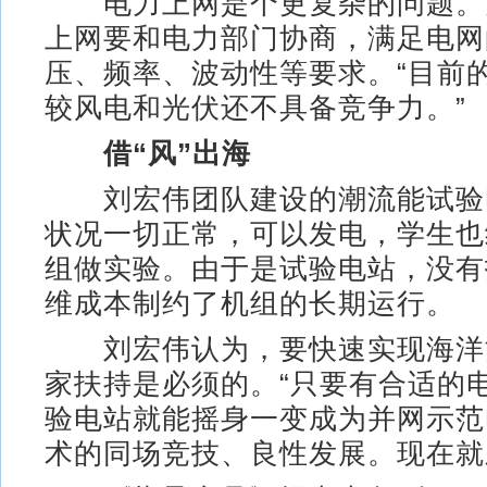
电力上网是个更复杂的问题。
上网要和电力部门协商，满足电网
压、频率、波动性等要求。“目前
较风电和光伏还不具备竞争力。”
借“风”出海
刘宏伟团队建设的潮流能试验
状况一切正常，可以发电，学生也
组做实验。由于是试验电站，没有
维成本制约了机组的长期运行。
刘宏伟认为，要快速实现海洋
家扶持是必须的。“只要有合适的
验电站就能摇身一变成为并网示范
术的同场竞技、良性发展。现在就