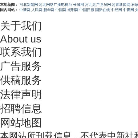
本地新闻：
河北新闻网
河北网络广播电视台
长城网
河北共产党员网
河青新闻网
石
国内网站：
中新网
人民网
新华网
中国网
光明网
中国日报
国际在线
中经网
中青网
关于我们
About us
联系我们
广告服务
供稿服务
法律声明
招聘信息
网站地图
本网站所刊载信息，不代表中新社