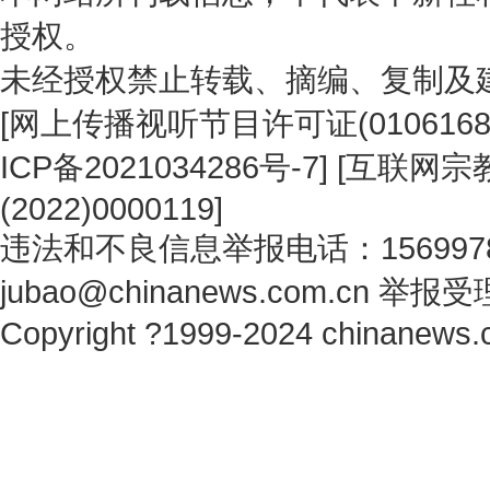
授权。
未经授权禁止转载、摘编、复制及
[
网上传播视听节目许可证(0106168
ICP备2021034286号-7
] [
互联网宗教
(2022)0000119
]
违法和不良信息举报电话：1569978
jubao@chinanews.com.cn
举报受
Copyright ?1999-2024 chinanews.c