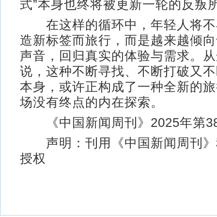
式”本身也终将被更新一轮的反叛
在这样的循环中，年轻人将不
造新标签而旅行，而是越来越倾向
声音，回归真实的体验与需求。从
说，这种不断寻找、不断打破又不
本身，或许正构成了一种全新的旅
场没有终点的内在探索。
《中国新闻周刊》2025年第3
声明：刊用《中国新闻周刊》
授权