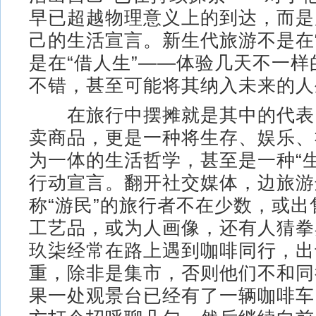
早已超越物理意义上的到达，而是
己的生活宣言。新生代旅游不是在
是在“借人生”——体验几天不一
不错，甚至可能将其纳入未来的人
在旅行中摆摊就是其中的代表
卖商品，更是一种将生存、娱乐、
为一体的生活哲学，甚至是一种“
行动宣言。翻开社交媒体，边旅游
称“游民”的旅行者不在少数，或
工艺品，或为人画像，还有人猜拳
玖柒经常在路上遇到咖啡同行，出
重，除非是集市，否则他们不和同
果一处观景台已经有了一辆咖啡车