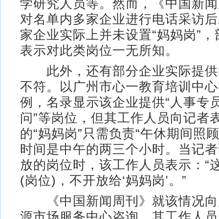
学研究人员等。然而，《中国新闻
对名单内多家企业进行电话采访后
家企业实际上并未设置“妈妈岗”
表示对此类岗位一无所知。
此外，还有部分企业实际提供
不符。以广州市心一教育培训中心
例，名录显示该企业提供“人事专
问”等岗位，但其工作人员向记者
的“妈妈岗”只需负责“午休期间照
时间是中午的两三个小时。当记者
放的岗位时，该工作人员表示：“
(岗位)，不开放给‘妈妈岗’。”
《中国新闻周刊》就该情况向
源市场服务中心咨询，其工作人员