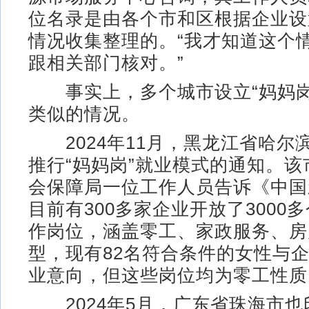
位名录是由各个市和区根据企业设
情况收集整理的。“我才知道这个
跟相关部门核对。”
事实上，多个城市设立“妈妈岗
类似的情况。
2024年11月，黑龙江省哈尔
推行“妈妈岗”就业模式的通知。
会保障局一位工作人员告诉《中国
目前有300多家企业开放了3000多
作岗位，涵盖零工、家政服务、房
型，现有82名符合条件的女性与
业意向，但这些岗位均为零工性质
2024年5月，广东省珠海市也