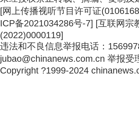
[
网上传播视听节目许可证(0106168
ICP备2021034286号-7
] [
互联网宗教
(2022)0000119
]
违法和不良信息举报电话：1569978
jubao@chinanews.com.cn
举报受
Copyright ?1999-2024 chinanews.c