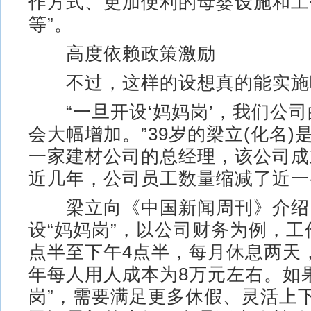
作方式、更加便利的母婴设施和工
等”。
高度依赖政策激励
不过，这样的设想真的能实施
“一旦开设‘妈妈岗’，我们公司
会大幅增加。”39岁的梁立(化名)
一家建材公司的总经理，该公司成
近几年，公司员工数量缩减了近一
梁立向《中国新闻周刊》介绍
设“妈妈岗”，以公司财务为例，工
点半至下午4点半，每月休息两天
年每人用人成本为8万元左右。如
岗”，需要满足更多休假、灵活上