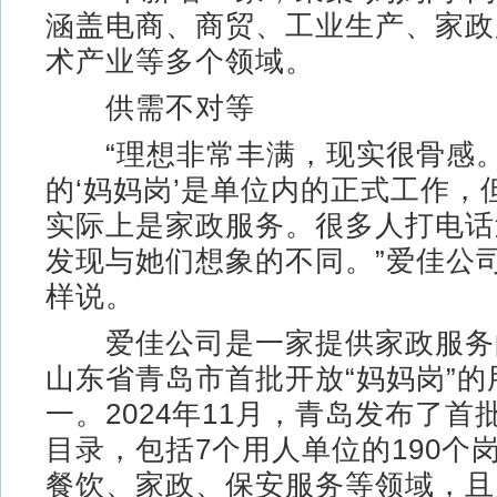
涵盖电商、商贸、工业生产、家政
术产业等多个领域。
供需不对等
“理想非常丰满，现实很骨感。
的‘妈妈岗’是单位内的正式工作，
实际上是家政服务。很多人打电话
发现与她们想象的不同。”爱佳公
样说。
爱佳公司是一家提供家政服务
山东省青岛市首批开放“妈妈岗”的
一。2024年11月，青岛发布了首
目录，包括7个用人单位的190个
餐饮、家政、保安服务等领域，且