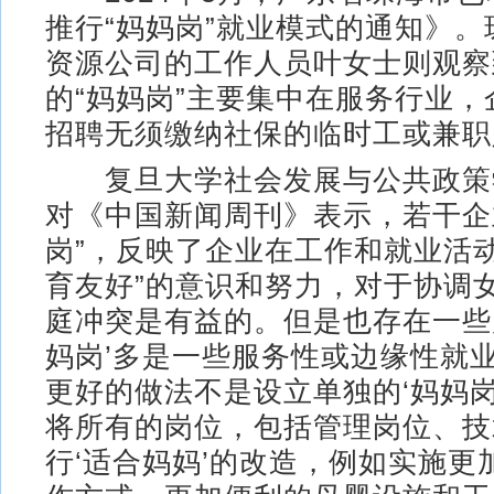
推行“妈妈岗”就业模式的通知》
资源公司的工作人员叶女士则观察
的“妈妈岗”主要集中在服务行业
招聘无须缴纳社保的临时工或兼职
复旦大学社会发展与公共政策
对《中国新闻周刊》表示，若干企
岗”，反映了企业在工作和就业活
育友好”的意识和努力，对于协调
庭冲突是有益的。但是也存在一些局
妈岗’多是一些服务性或边缘性就
更好的做法不是设立单独的‘妈妈岗
将所有的岗位，包括管理岗位、技
行‘适合妈妈’的改造，例如实施更