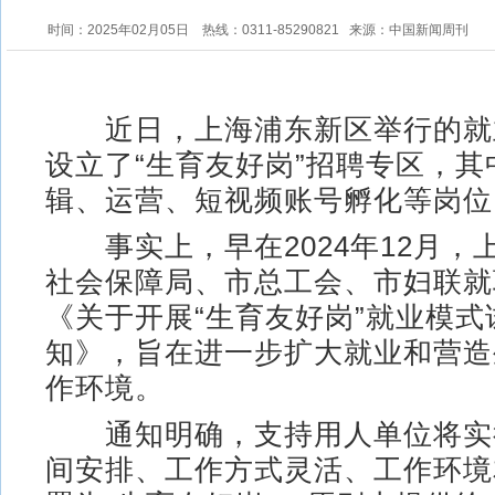
时间：2025年02月05日
热线：0311-85290821
来源：中国新闻周刊
近日，上海浦东新区举行的就
设立了“生育友好岗”招聘专区，
辑、运营、短视频账号孵化等岗位
事实上，早在2024年12月，
社会保障局、市总工会、市妇联就
《关于开展“生育友好岗”就业模
知》，旨在进一步扩大就业和营造
作环境。
通知明确，支持用人单位将实
间安排、工作方式灵活、工作环境