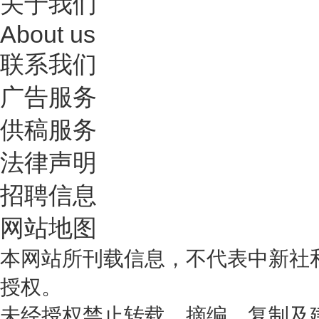
关于我们
About us
联系我们
广告服务
供稿服务
法律声明
招聘信息
网站地图
本网站所刊载信息，不代表中新社
授权。
未经授权禁止转载、摘编、复制及