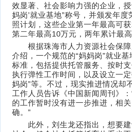
效显著、社会影响力强的企业，授予
妈岗’就业基地”称号，并颁发年度
照计划，这些企业第一年最高可获
第二年最高10万元，两年累计最高
根据珠海市人力资源社会保障
介绍，一个规范的“妈妈岗”就业
标准，包括提供托管服务、按时支
执行弹性工作时间，以及设立一定
妈岗”等。不过，现实推进情况却
工作人员告诉《中国新闻周刊》：
的工作暂时没有进一步推进，相关
确。”
此外，刘生龙还指出，想要建