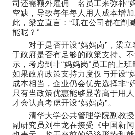
司还需额外雇佣一名员工来弥补“
空缺，导致每年每人用人成本增加
此，梁立直言：“现在公司都在削
能呢？”
对于是否开设“妈妈岗”，梁立
于政府是否有足够的政策支持。不
示，考虑到非“妈妈岗”员工的上
如果政府政策支持力度仅与开设“
成本相当，企业仍会优先选择非“
只有当政策优惠能够显著高于用人
才会认真考虑开设“妈妈岗”。
清华大学公共管理学院副教授
副研究员刘生龙在接受《中国新闻
也表示，鉴于当前的经济形势和就