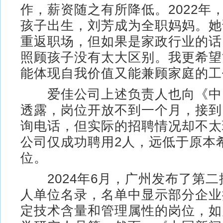
作，薪资随之有所降低。2022年
孩子出生，刘芳成为全职妈妈。她
重返职场，但如果是家政行业的话
照顾孩子没有太大区别。我更希望
能体现自我价值又能兼顾家庭的工
爱佳公司上述负责人也向《中
透露，岗位开放不到一个月，接到了
询电话，但实际的招聘情况却不太
公司仅成功聘用2人，远低于原本希
位。
2024年6月，广州发布了第二批
人单位名录，名单中显示部分企业
定技术含量和管理属性的岗位，如