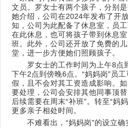
文员。罗女士有两个孩子，分别是6
她介绍，公司在2024年发布了开放
知，公司为此配备了休息室，员工
在此休息，也可将孩子带到休息室
班。此外，公司还开放了免费的儿
堂，进一步方便她们照顾孩子。
罗女士的工作时间为上午8点到
下午2点到傍晚6点。“妈妈岗”员
假，且不会对其工资造成影响。如
要处理，公司会安排其他同事顶替
后续需要在周末“补班”。转至“妈
更多亲子相处时间。
不难看出，“妈妈岗”的设立确