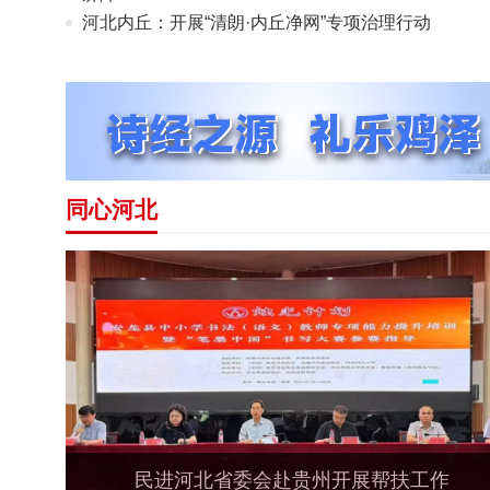
河北内丘：开展“清朗·内丘净网”专项治理行动
同心河北
民进河北省委会赴贵州开展帮扶工作