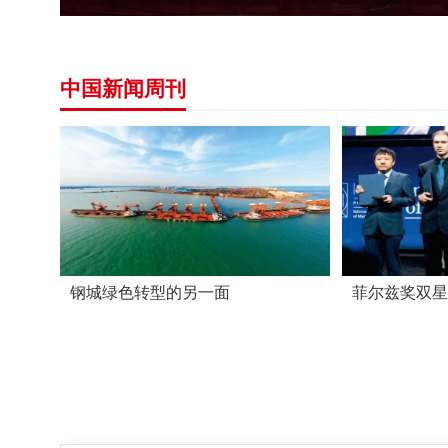
中国新闻周刊
钢城绿色转型的另一面
菲尔兹奖双星