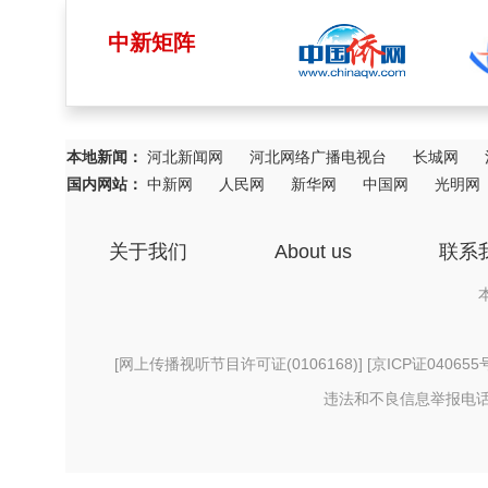
中新矩阵
本地新闻：
河北新闻网
河北网络广播电视台
长城网
国内网站：
中新网
人民网
新华网
中国网
光明网
关于我们
About us
联系
[
网上传播视听节目许可证(0106168)
] [
京ICP证040655
违法和不良信息举报电话：156