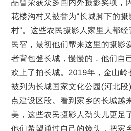
品曾荣获众多国内外摄影奖项，
花楼沟村又被誉为“长城脚下的摄
村”。这些农民摄影人家里大都经
民宿，最初他们帮来这里的摄影
者背包登长城，慢慢的，他们自
欢上了拍长城。2019年，金山岭
被列为长城国家文化公园(河北段
点建设区段。看到家乡的长城越
美，这些农民摄影人劲头儿更足
他们希望通过自己的镜头，把家