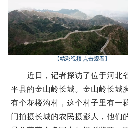
【精彩视频 点击观看】
近日，记者探访了位于河北
平县的金山岭长城。金山岭长城
有个花楼沟村，这个村子里有一
门拍摄长城的农民摄影人，他们