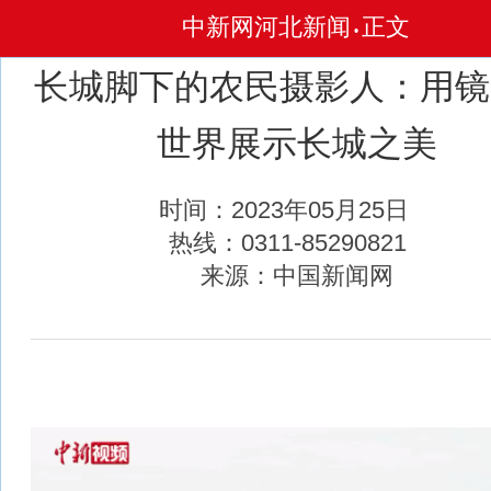
中新网河北新闻
正文
•
长城脚下的农民摄影人：用镜
世界展示长城之美
时间：2023年05月25日
热线：0311-85290821
来源：中国新闻网