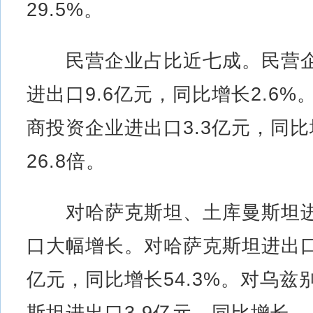
29.5%。
民营企业占比近七成。民营
进出口9.6亿元，同比增长2.6%
商投资企业进出口3.3亿元，同比
26.8倍。
对哈萨克斯坦、土库曼斯坦
口大幅增长。对哈萨克斯坦进出口6
亿元，同比增长54.3%。对乌兹
斯坦进出口3.9亿元，同比增长