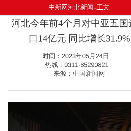
中新网河北新闻
正文
•
河北今年前4个月对中亚五国
口14亿元 同比增长31.9%
时间：2023年05月24日
热线：0311-85290821
来源：中国新闻网