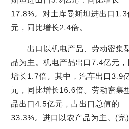
17.8%。对土库曼斯坦进出口1.3
元，同比增长2.4倍。
出口以机电产品、劳动密集
品为主。机电产品出口7.4亿元，
增长1.7倍。其中，汽车出口3.9
元，同比增长16.6倍。劳动密集
品出口4.5亿元，占出口总值的
33.3%。进口以农产品为主。(完)