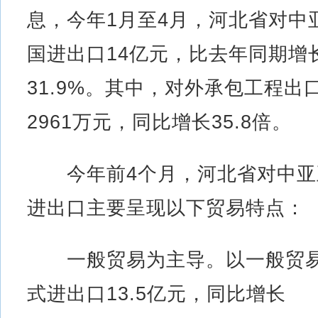
息，今年1月至4月，河北省对中
国进出口14亿元，比去年同期增
31.9%。其中，对外承包工程出
2961万元，同比增长35.8倍。
今年前4个月，河北省对中亚
进出口主要呈现以下贸易特点：
一般贸易为主导。以一般贸
式进出口13.5亿元，同比增长