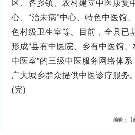
区、各乡镇、农村建立中医康复
心、“治未病”中心、特色中医馆
色村级卫生室等。目前，全县已
形成“县有中医院、乡有中医馆、
中医室”的三级中医服务网络体系
广大城乡群众提供中医诊疗服务
(完)
编辑：【