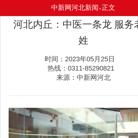
中新网河北新闻
正文
•
河北内丘：中医一条龙 服务
姓
时间：2023年05月25日
热线：0311-85290821
来源：中新网河北