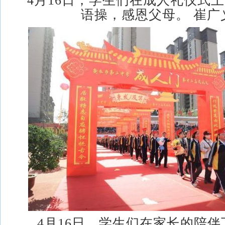
4月16日，学生们在成人礼仪式
语操，感恩父母。 崔广
4月16日，学生们在家长的陪伴