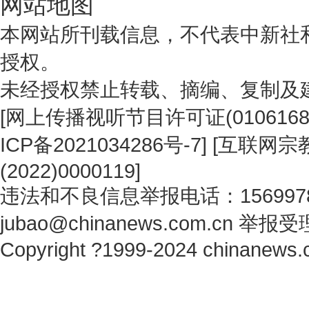
网站地图
本网站所刊载信息，不代表中新社
授权。
未经授权禁止转载、摘编、复制及
[
网上传播视听节目许可证(0106168
ICP备2021034286号-7
] [
互联网宗教
(2022)0000119
]
违法和不良信息举报电话：1569978
jubao@chinanews.com.cn
举报受
Copyright ?1999-2024 chinanews.c