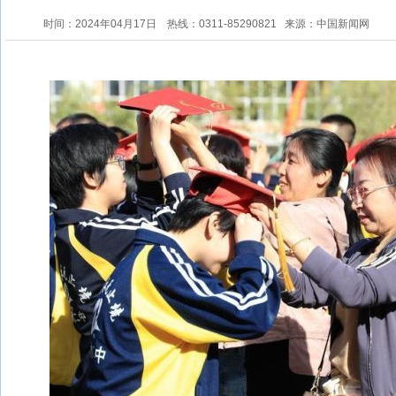
时间：2024年04月17日
热线：0311-85290821
来源：中国新闻网