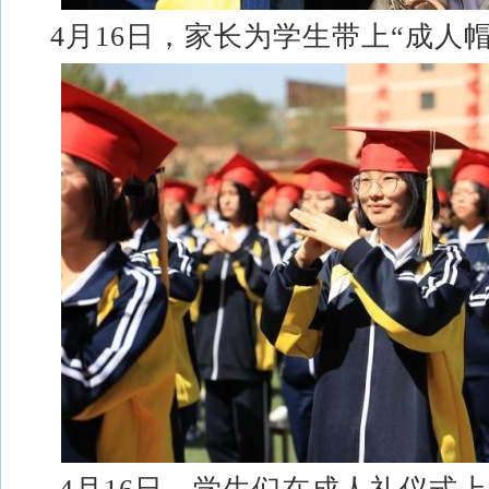
4月16日，家长为学生带上“成人帽