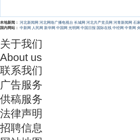
本地新闻：
河北新闻网
河北网络广播电视台
长城网
河北共产党员网
河青新闻网
石
国内网站：
中新网
人民网
新华网
中国网
光明网
中国日报
国际在线
中经网
中青网
关于我们
About us
联系我们
广告服务
供稿服务
法律声明
招聘信息