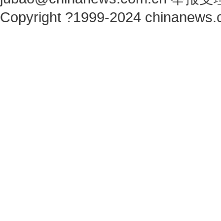
Copyright ?1999-2024 chinanews.c