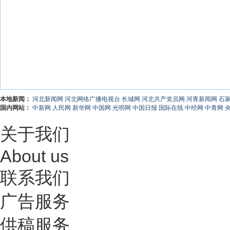
本地新闻：
河北新闻网
河北网络广播电视台
长城网
河北共产党员网
河青新闻网
石
国内网站：
中新网
人民网
新华网
中国网
光明网
中国日报
国际在线
中经网
中青网
关于我们
About us
联系我们
广告服务
供稿服务