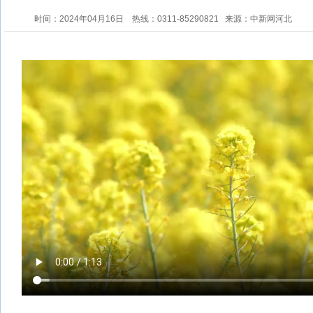
时间：2024年04月16日
热线：0311-85290821
来源：中新网河北