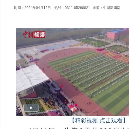
时间：2024年04月12日
热线：0311-85290821
来源：中国新闻网
【精彩视频 点击观看】