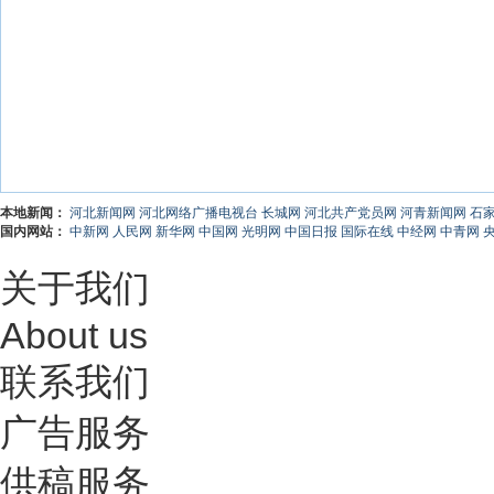
本地新闻：
河北新闻网
河北网络广播电视台
长城网
河北共产党员网
河青新闻网
石
国内网站：
中新网
人民网
新华网
中国网
光明网
中国日报
国际在线
中经网
中青网
关于我们
About us
联系我们
广告服务
供稿服务