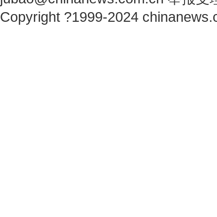
Copyright ?1999-2024 chinanews.c