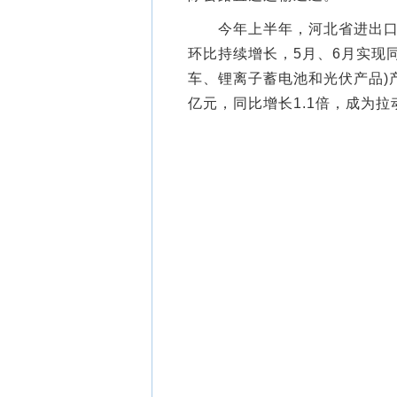
今年上半年，河北省进出口总值
环比持续增长，5月、6月实现同
车、锂离子蓄电池和光伏产品)产
亿元，同比增长1.1倍，成为拉