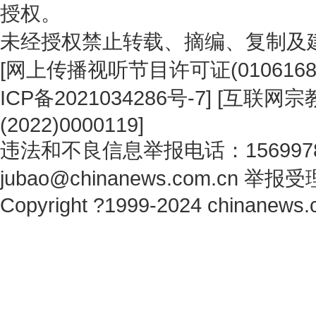
授权。
未经授权禁止转载、摘编、复制及
[
网上传播视听节目许可证(0106168
ICP备2021034286号-7
] [
互联网宗教
(2022)0000119
]
违法和不良信息举报电话：1569978
jubao@chinanews.com.cn
举报受
Copyright ?1999-2024 chinanews.c