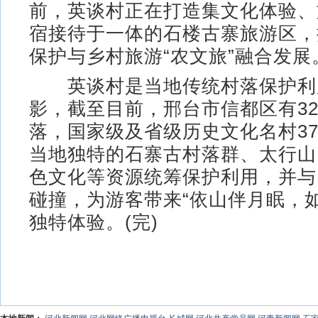
前，英谈村正在打造集文化体验、
宿接待于一体的石楼古寨旅游区，
保护与乡村旅游“农文旅”融合发展
英谈村是当地传统村落保护利
影，截至目前，邢台市信都区有3
落，国家级及省级历史文化名村3
当地独特的石寨古村落群、太行山
色文化等资源统筹保护利用，并与
碰撞，为游客带来“依山伴月眠，
独特体验。(完)