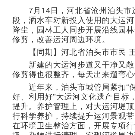
7月14日，河北省沧州泊头市
段，洒水车对新投入使用的大运河
降尘，园林工人同步开展沿线园林
修剪，改善运河周边环境。
【同期】河北省泊头市市民 
新建的大运河步道又干净又敞
修剪得也很整齐，每天出来遛弯心
近年来，泊头市城管局紧扣“保
好、利用好”大运河文化遗产目标
提升。养护管理上，对大运河堤顶
行科学养护，持续提升运河景观带
在环境卫生整治方面，开展专项行