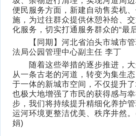
圾、杂物进行清理，实现河道周边
便民服务方面，新建自动售卖机、
施，为过往群众提供休憩补给、交
化服务，切实打通服务群众的“最后
【同期】河北省泊头市城市管
法局公园管理中心副主任 李丁
随着这些举措的逐步推进，大
从一条古老的河道，转变为集生态
于一体的新城市空间，不仅提升了
也极大地增强了市民的获得感与幸
步，我们将持续提升精细化养护管
运河环境更整洁优美、秩序井然。(
娟)