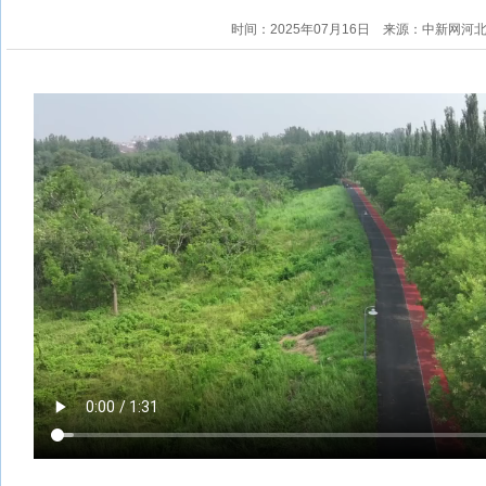
时间：2025年07月16日
来源：中新网河