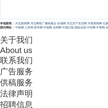
本地新闻：
河北新闻网
河北网络广播电视台
长城网
河北共产党员网
河青新闻网
石
国内网站：
中新网
人民网
新华网
中国网
光明网
中国日报
国际在线
中经网
中青网
关于我们
About us
联系我们
广告服务
供稿服务
法律声明
招聘信息