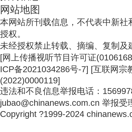
网站地图
本网站所刊载信息，不代表中新社
授权。
未经授权禁止转载、摘编、复制及
[
网上传播视听节目许可证(0106168
ICP备2021034286号-7
] [
互联网宗教
(2022)0000119
]
违法和不良信息举报电话：1569978
jubao@chinanews.com.cn
举报受
Copyright ?1999-2024 chinanews.c