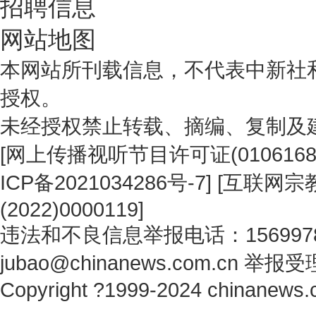
招聘信息
网站地图
本网站所刊载信息，不代表中新社
授权。
未经授权禁止转载、摘编、复制及
[
网上传播视听节目许可证(0106168
ICP备2021034286号-7
] [
互联网宗教
(2022)0000119
]
违法和不良信息举报电话：1569978
jubao@chinanews.com.cn
举报受
Copyright ?1999-2024 chinanews.c