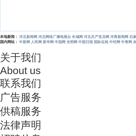
本地新闻：
河北新闻网
河北网络广播电视台
长城网
河北共产党员网
河青新闻网
石
国内网站：
中新网
人民网
新华网
中国网
光明网
中国日报
国际在线
中经网
中青网
关于我们
About us
联系我们
广告服务
供稿服务
法律声明