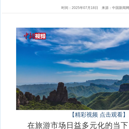
时间：2025年07月18日
来源：中国新闻
【精彩视频 点击观看】
在旅游市场日益多元化的当下，