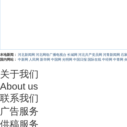
本地新闻：
河北新闻网
河北网络广播电视台
长城网
河北共产党员网
河青新闻网
石
国内网站：
中新网
人民网
新华网
中国网
光明网
中国日报
国际在线
中经网
中青网
关于我们
About us
联系我们
广告服务
供稿服务