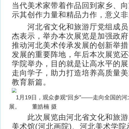
当代美术家带着作品回到家乡、向
示其创作力量和精品力作，意义非
河北省文化和旅游厅党组成员
杰表示，举办本次展览是加强政府
推动河北美术传承发展的创新举措
发展的重要阵地，年后本次展览还
学院举办，目的就是让高水平的展
走向学子，助力打造培养高质量美
教育新篇。
1月19日，观众参观“回乡”——走向全国的
展。 董皓楠 摄
此次展览由河北省文化和旅游
美术馆(河北画院)、河北美术学