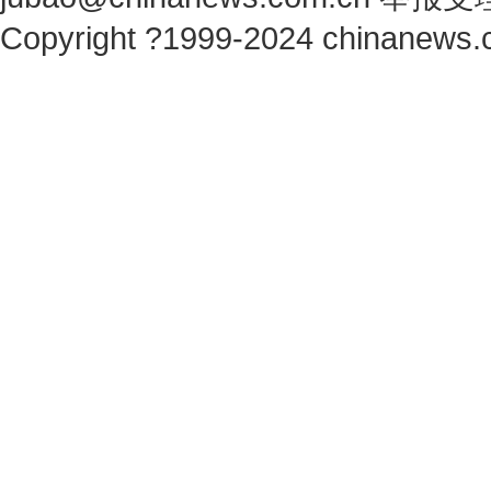
Copyright ?1999-2024 chinanews.c