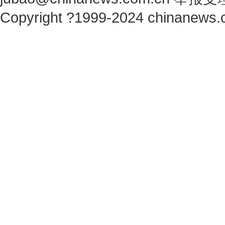
Copyright ?1999-2024 chinanews.c