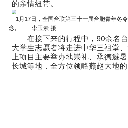
的亲情纽带。
1月17日，全国台联第三十一届台胞青年冬
念。 李玉素 摄
在接下来的行程中，90余名台
大学生志愿者将走进中华三祖堂、
上项目主要举办地崇礼、承德避暑
长城等地，全方位领略燕赵大地的魅