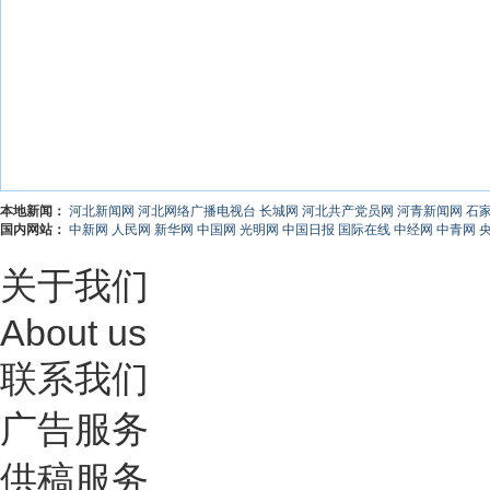
本地新闻：
河北新闻网
河北网络广播电视台
长城网
河北共产党员网
河青新闻网
石
国内网站：
中新网
人民网
新华网
中国网
光明网
中国日报
国际在线
中经网
中青网
关于我们
About us
联系我们
广告服务
供稿服务