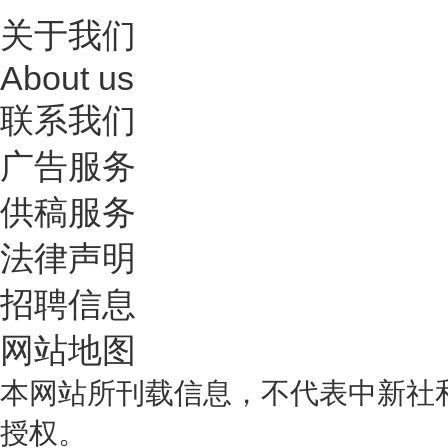
关于我们
About us
联系我们
广告服务
供稿服务
法律声明
招聘信息
网站地图
本网站所刊载信息，不代表中新社
授权。