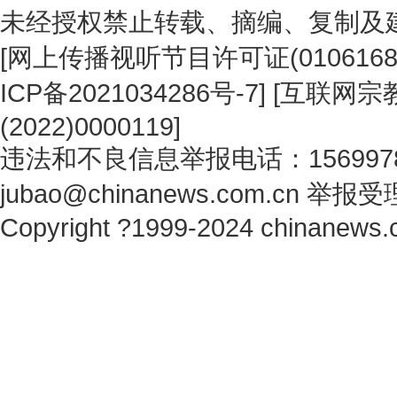
未经授权禁止转载、摘编、复制及
[
网上传播视听节目许可证(0106168
ICP备2021034286号-7
] [
互联网宗教
(2022)0000119
]
违法和不良信息举报电话：1569978
jubao@chinanews.com.cn
举报受
Copyright ?1999-2024 chinanews.c