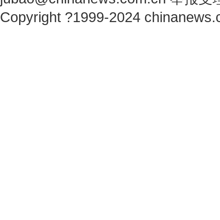
Copyright ?1999-2024 chinanews.c