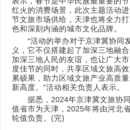
表示，春节是中华民族最重要的节
红火的消费场景，此次主题活动进
节文旅市场供给，天津也将全力打
色和深刻内涵的城市文化品牌。
“活动的举办对于京津冀协同发
义，它不仅搭建起了加深三地融合
加深三地人民的友谊，也让广大市
度佳节的同时，共享区域文旅高效
累硕果，助力区域文旅产业高质量
新高度。”活动相关负责人表示。
据悉，2024年京津冀文旅协
值省市为天津，2025年将由河北
轮值负责。(完)