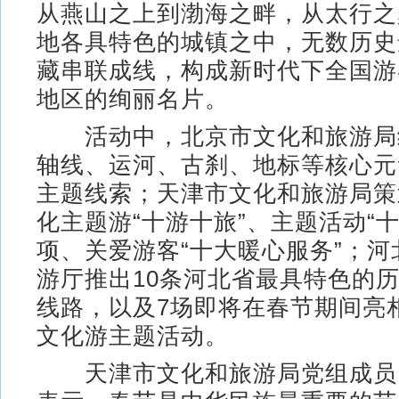
从燕山之上到渤海之畔，从太行之
地各具特色的城镇之中，无数历史
藏串联成线，构成新时代下全国游
地区的绚丽名片。
活动中，北京市文化和旅游局
轴线、运河、古刹、地标等核心元
主题线索；天津市文化和旅游局策
化主题游“十游十旅”、主题活动“十
项、关爱游客“十大暖心服务”；
游厅推出10条河北省最具特色的
线路，以及7场即将在春节期间亮
文化游主题活动。
天津市文化和旅游局党组成员