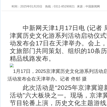
时间：2025年01月20日
热线：0311-85290821
来源：中国新闻网
中新网天津1月17日电 (记者 周
津冀历史文化游系列活动启动仪式
动发布会17日在天津举办。会上
文旅部门共同策划、组织的10条
精品线路发布。
1月17日，2025京津冀历史文化游系列活
活动发布会在天津举办。记者 佟郁 摄
此次活动是“2025年京津冀迎
活动”六大板块之一。现场，京津
节目轮番上演，历史文化主题游线