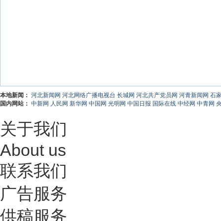
本地新闻：
河北新闻网
河北网络广播电视台
长城网
河北共产党员网
河青新闻网
石
国内网站：
中新网
人民网
新华网
中国网
光明网
中国日报
国际在线
中经网
中青网
关于我们
About us
联系我们
广告服务
供稿服务