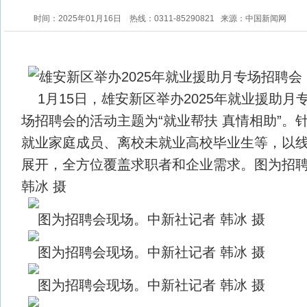
时间：2025年01月16日
热线：0311-85290821
来源：中国新闻网
1月15日，雄安新区举办2025年就业援助
场招聘会的活动主题为“就业帮扶 真情相助”。
就业家庭成员、离校未就业高校毕业生等，以
展开，全方位覆盖求职者和企业需求。图为招
韩冰 摄
图为招聘会现场。中新社记者 韩冰 摄
图为招聘会现场。中新社记者 韩冰 摄
图为招聘会现场。中新社记者 韩冰 摄