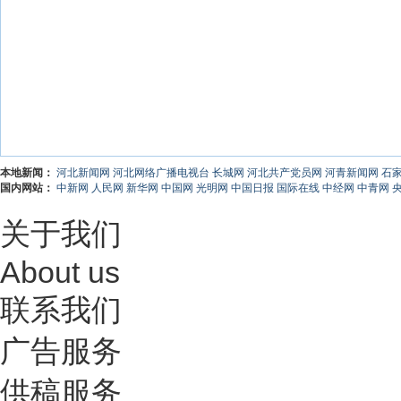
本地新闻：
河北新闻网
河北网络广播电视台
长城网
河北共产党员网
河青新闻网
石
国内网站：
中新网
人民网
新华网
中国网
光明网
中国日报
国际在线
中经网
中青网
关于我们
About us
联系我们
广告服务
供稿服务