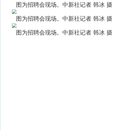
图为招聘会现场。中新社记者 韩冰 摄
图为招聘会现场。中新社记者 韩冰 摄
图为招聘会现场。中新社记者 韩冰 摄