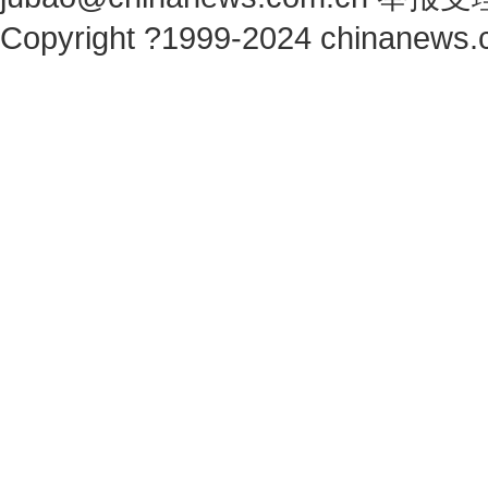
Copyright ?1999-2024 chinanews.c