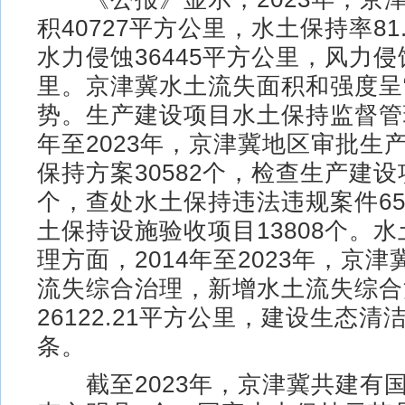
积40727平方公里，水土保持率81
水力侵蚀36445平方公里，风力侵
里。京津冀水土流失面积和强度呈“
势。生产建设项目水土保持监督管理
年至2023年，京津冀地区审批生
保持方案30582个，检查生产建设项
个，查处水土保持违法违规案件65
土保持设施验收项目13808个。
理方面，2014年至2023年，京
流失综合治理，新增水土流失综合
26122.21平方公里，建设生态清
条。
截至2023年，京津冀共建有