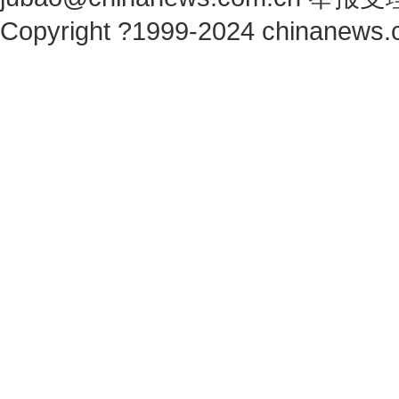
Copyright ?1999-2024 chinanews.c