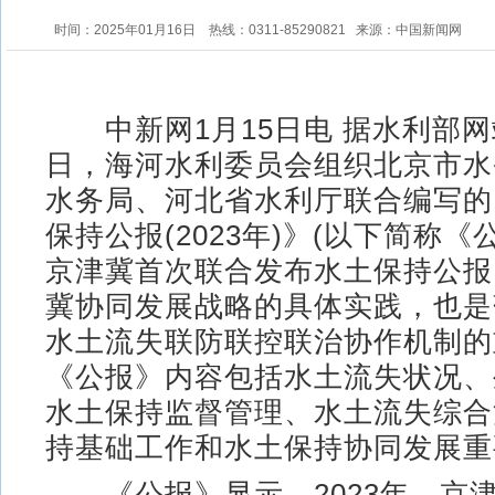
时间：2025年01月16日
热线：0311-85290821
来源：中国新闻网
中新网1月15日电 据水利部网
日，海河水利委员会组织北京市水
水务局、河北省水利厅联合编写的
保持公报(2023年)》(以下简称《
京津冀首次联合发布水土保持公报
冀协同发展战略的具体实践，也是
水土流失联防联控联治协作机制的
《公报》内容包括水土流失状况、
水土保持监督管理、水土流失综合
持基础工作和水土保持协同发展重
《公报》显示，2023年，京