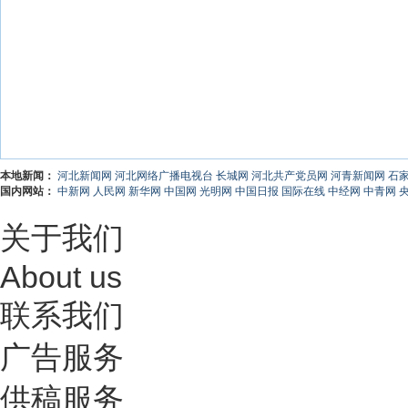
本地新闻：
河北新闻网
河北网络广播电视台
长城网
河北共产党员网
河青新闻网
石
国内网站：
中新网
人民网
新华网
中国网
光明网
中国日报
国际在线
中经网
中青网
关于我们
About us
联系我们
广告服务
供稿服务