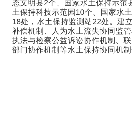
态文明县2个、国家水土保持示范
土保持科技示范园10个、国家水
18处，水土保持监测站22处。建
补偿机制、人为水土流失协同监管
执法与检察公益诉讼协作机制、联
部门协作机制等水土保持协同机制