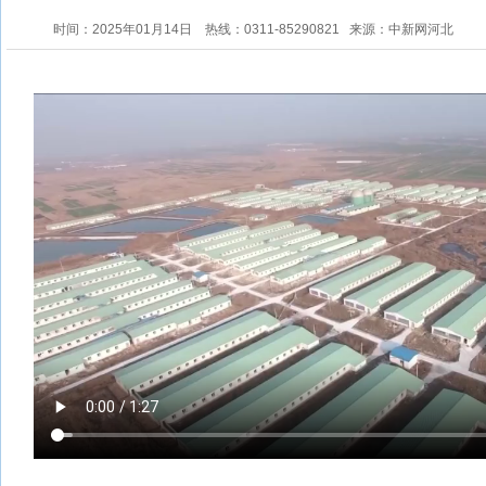
时间：2025年01月14日
热线：0311-85290821
来源：中新网河北