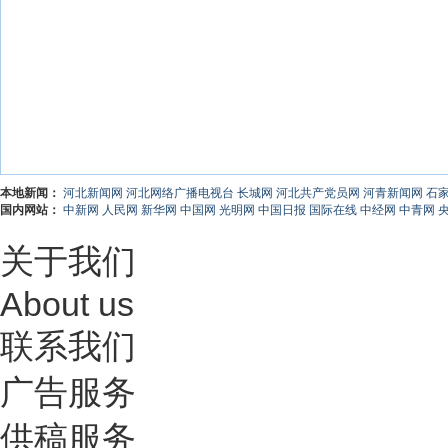
本地新闻：
河北新闻网
河北网络广播电视台
长城网
河北共产党员网
河青新闻网
石
国内网站：
中新网
人民网
新华网
中国网
光明网
中国日报
国际在线
中经网
中青网
关于我们
About us
联系我们
广告服务
供稿服务