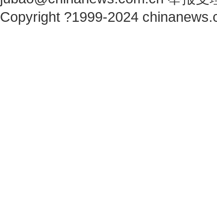
Copyright ?1999-2024 chinanews.c