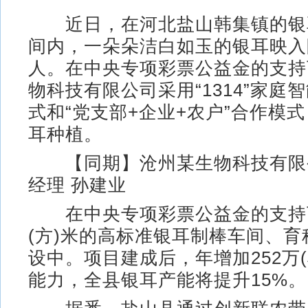
近日，在河北盐山韩集镇的银
间内，一朵朵洁白如玉的银耳映入
人。在中央专项彩票公益金的支持
物科技有限公司采用“1314”家庭
式和“党支部+企业+农户”合作模
耳种植。
【同期】沧州某生物科技有限
经理 孙建业
在中央专项彩票公益金的支持下
(方)米的高标准银耳制棒车间、
设中。项目建成后，年增加252万
能力，全县银耳产能将提升15%。