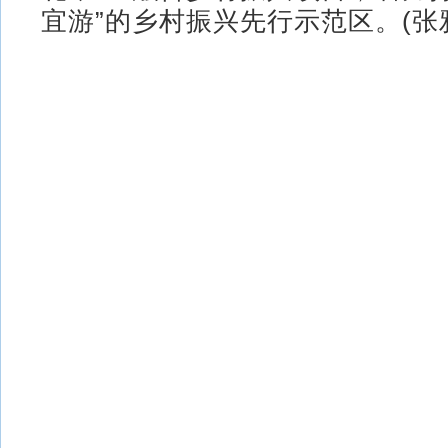
宜游”的乡村振兴先行示范区。(张