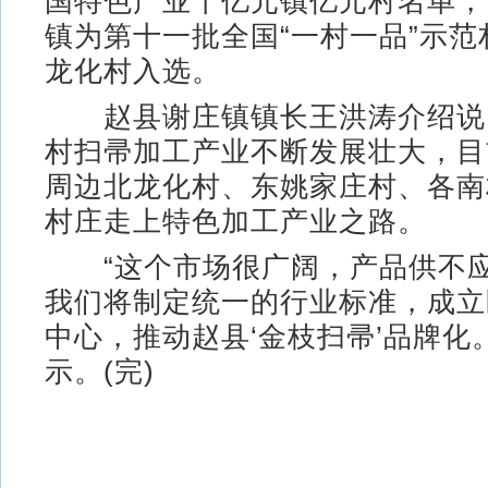
国特色产业十亿元镇亿元村名单，认
镇为第十一批全国“一村一品”示
龙化村入选。
赵县谢庄镇镇长王洪涛介绍说
村扫帚加工产业不断发展壮大，目
周边北龙化村、东姚家庄村、各南
村庄走上特色加工产业之路。
“这个市场很广阔，产品供不应
我们将制定统一的行业标准，成立
中心，推动赵县‘金枝扫帚’品牌化
示。(完)