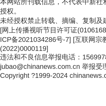
本网站所刊载信息，不代表中新社
授权。
未经授权禁止转载、摘编、复制及
[
网上传播视听节目许可证(0106168
ICP备2021034286号-7
] [
互联网宗教
(2022)0000119
]
违法和不良信息举报电话：1569978
jubao@chinanews.com.cn
举报受
Copyright ?1999-2024 chinanews.c