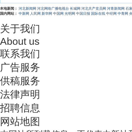
本地新闻：
河北新闻网
河北网络广播电视台
长城网
河北共产党员网
河青新闻网
石
国内网站：
中新网
人民网
新华网
中国网
光明网
中国日报
国际在线
中经网
中青网
关于我们
About us
联系我们
广告服务
供稿服务
法律声明
招聘信息
网站地图