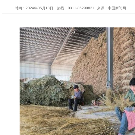
时间：2024年05月13日
热线：0311-85290821
来源：中国新闻网