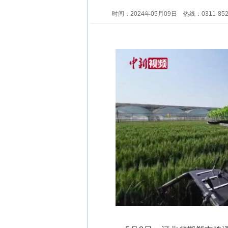
时间：2024年05月09日
热线：0311-85