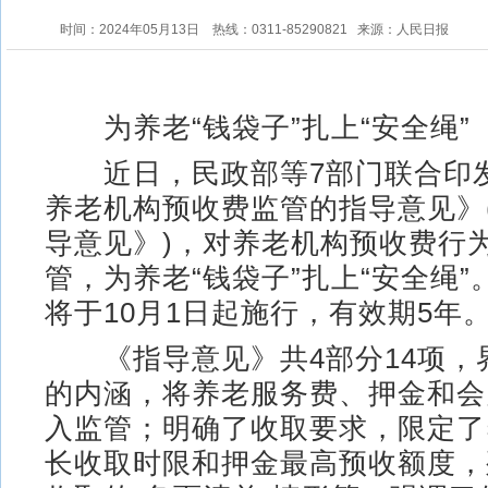
时间：2024年05月13日
热线：0311-85290821
来源：人民日报
为养老“钱袋子”扎上“安全绳”
近日，民政部等7部门联合印
养老机构预收费监管的指导意见》
导意见》)，对养老机构预收费行
管，为养老“钱袋子”扎上“安全绳
将于10月1日起施行，有效期5年
《指导意见》共4部分14项，
的内涵，将养老服务费、押金和会
入监管；明确了收取要求，限定了
长收取时限和押金最高预收额度，