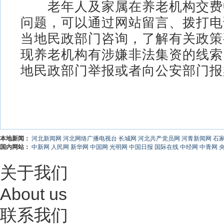
老年人及家属在养老机构交费
问题，可以通过网站留言、拨打电
当地民政部门咨询，了解有关政策
现养老机构有涉嫌非法集资的线索
地民政部门举报或者向公安部门报
本地新闻：
河北新闻网
河北网络广播电视台
长城网
河北共产党员网
河青新闻网
石
国内网站：
中新网
人民网
新华网
中国网
光明网
中国日报
国际在线
中经网
中青网
关于我们
About us
联系我们