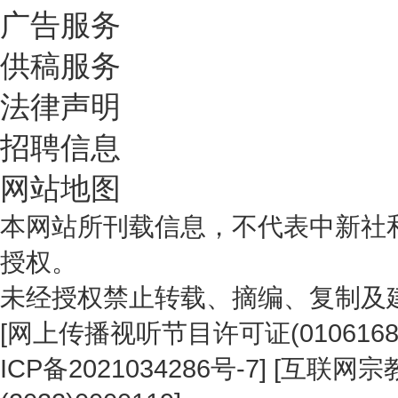
广告服务
供稿服务
法律声明
招聘信息
网站地图
本网站所刊载信息，不代表中新社
授权。
未经授权禁止转载、摘编、复制及
[
网上传播视听节目许可证(0106168
ICP备2021034286号-7
] [
互联网宗教