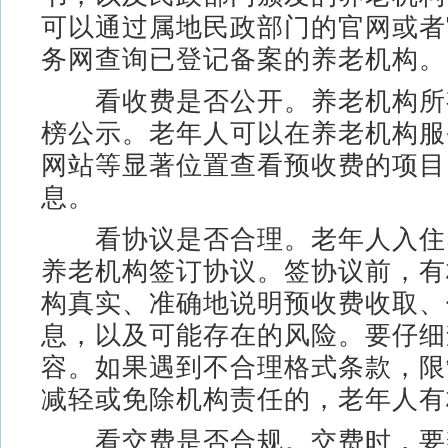
可以通过属地民政部门的官网或者
务网查询已登记备案的养老机构。
看收费是否公开。养老机构所
榜公示。老年人可以在养老机构服
网站等显著位置查看预收费的项目
息。
看协议是否合理。老年人入住
养老机构签订协议。签协议前，有
构真实、准确地说明预收费收取、
息，以及可能存在的风险。要仔细
容。如果遇到不合理格式条款，限
减轻或免除机构责任的，老年人有
看交费是否合规。交费时，要