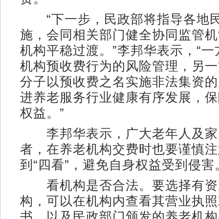
“下一步，民政部将指导各地民
施，会同相关部门健全协同监管机
机构平稳过渡。”李邦华表示，“
机构预收费行为的风险管理，另一
分子以预收费之名实施非法集资的
进养老服务行业健康有序发展，保
权益。”
李邦华表示，广大老年人及家
者，在养老机构交费时也要谨慎注
到“四看”，避免自身权益受到侵害
看机构是否合法。要选择有资
构，可以在机构内查看其营业执照
书，以及民政部门颁发的养老机构