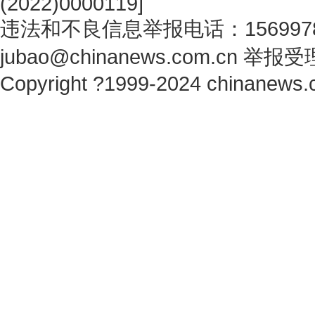
(2022)0000119
]
违法和不良信息举报电话：1569978
jubao@chinanews.com.cn
举报受
Copyright ?1999-2024 chinanews.c