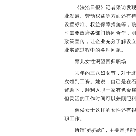
《法治日报》记者采访发现，
业发展、劳动权益等方面还有
设置标准、权益保障措施等，确
时需要政府各部门协同合作，明
政策宣传，让企业充分了解设立
业实施过程中的各种问题。
育儿女性渴望回归职场
去年的三八妇女节，对于北京
次领到工资。她说，自己是在
帮助下，顺利入职一家有色金属
但灵活的工作时间可以兼顾照
像侯女士这样的女性还有很多
职工作。
所谓“妈妈岗”，主要是指能