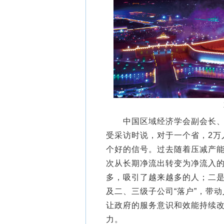
中国区域经济学会副会长、中
受采访时说，对于一个省，2万
个好的信号。过去随着压减产
次从长期净流出转变为净流入
多，吸引了越来越多的人；二
及二、三级子公司“落户”，带
让政府的服务意识和效能持续
力。