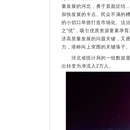
量发展的河北，勇于直面症结
加快发展的卡点、民众不满的
的小切口举措打造市场化、法
之“优”，吸引优质资源要素孕
济高质量发展的问题关键，又
力，堪称向上突围的关键落子
河北省统计局的一组数据显示
出转变为净流入2万人。