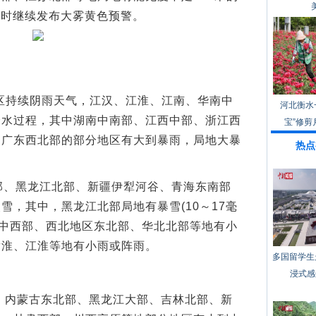
06时继续发布大雾黄色预警。
区持续阴雨天气，江汉、江淮、江南、华南中
河北衡水
降水过程，其中湖南中南部、江西中部、浙江西
宝”修剪
、广东西北部的部分地区有大到暴雨，局地大暴
热点
、黑龙江北部、新疆伊犁河谷、青海东南部
雪，其中，黑龙江北部局地有暴雪(10～17毫
蒙古中西部、西北地区东北部、华北北部等地有小
黄淮、江淮等地有小雨或阵雨。
多国留学生
浸式感
时，内蒙古东北部、黑龙江大部、吉林北部、新