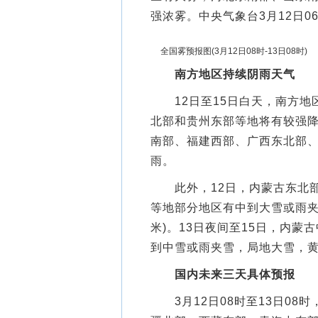
强浓雾。中央气象台3月12日
全国雾预报图(3月12日08时-13日08时)
南方地区持续阴雨天气
12日至15日白天，南方地
北部和贵州东部等地将有较强
南部、福建西部、广西东北部
雨。
此外，12日，内蒙古东北部
等地部分地区有中到大雪或雨夹
米)。13日夜间至15日，内
到中雪或雨夹雪，局地大雪，
国内未来三天具体预报
3月12日08时至13日08