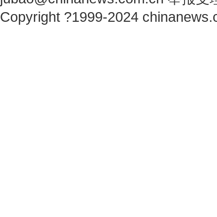
Copyright ?1999-2024 chinanews.c