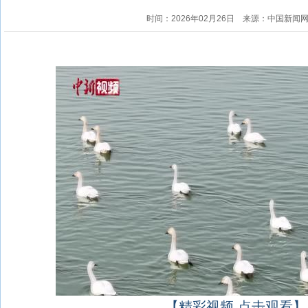
时间：2026年02月26日
来源：中国新闻
【精彩视频 点击观看】