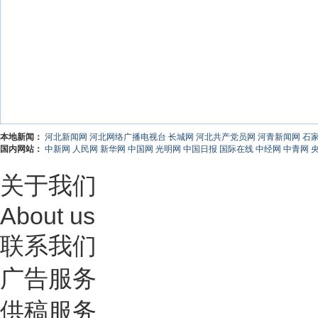
本地新闻：
河北新闻网
河北网络广播电视台
长城网
河北共产党员网
河青新闻网
石
国内网站：
中新网
人民网
新华网
中国网
光明网
中国日报
国际在线
中经网
中青网
关于我们
About us
联系我们
广告服务
供稿服务