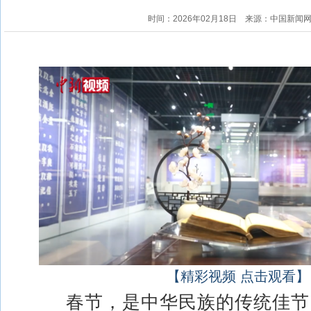
时间：2026年02月18日
来源：中国新闻
【精彩视频 点击观看】
春节，是中华民族的传统佳节