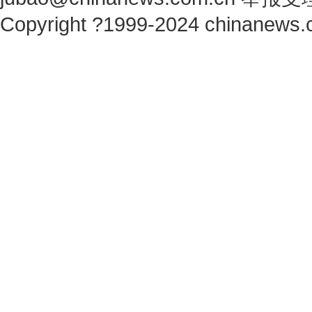
Copyright ?1999-2024 chinanews.c