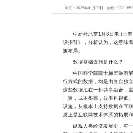
时间：2025年01月09日
热线：0311-85
中新社北京1月8日电 (王梦
设指引》，分析认为，这意味
施布局。
数据基础设施是什么？
中国科学院院士梅宏举例解释
行方式的数据，均是由各自独
这些数据汇在一起共享融合，
一遍，成本很高，效率也很低
设施，从根本上支持数据在互
质上是互联网技术体系的拓展
纵观人类经济发展史，每一轮