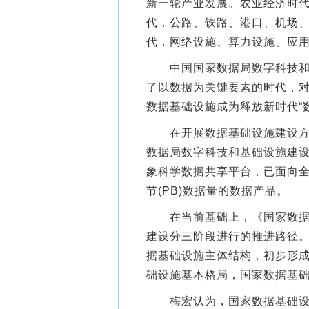
新一轮产业发展。农业经济时
代，公路、铁路、港口、机场
代，网络设施、算力设施、应
中国国家数据局数字科技和基
了以数据为关键要素的时代，
数据基础设施成为释放新时代“
在开展数据基础设施建设方面
数据局数字科技和基础设施建
象科学数据共享平台，已面向全球
节(PB)数据量的数据产品。
在当前基础上，《国家数据基
建设分三阶段进行的推进路径。
据基础设施主体结构，初步形
础设施基本格局，国家数据基
梅宏认为，国家数据基础设施