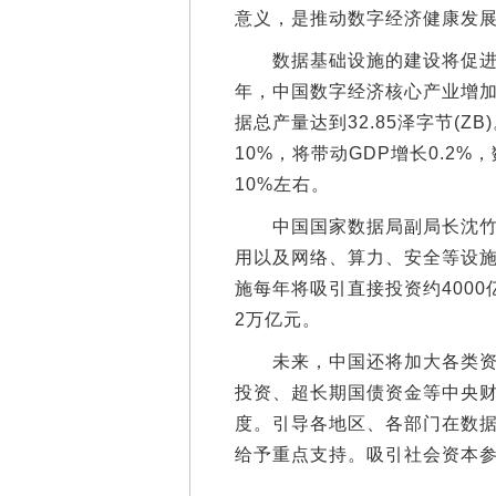
意义，是推动数字经济健康发
数据基础设施的建设将促进数
年，中国数字经济核心产业增加值
据总产量达到32.85泽字节(
10%，将带动GDP增长0.2
10%左右。
中国国家数据局副局长沈竹林
用以及网络、算力、安全等设
施每年将吸引直接投资约4000
2万亿元。
未来，中国还将加大各类资金
投资、超长期国债资金等中央
度。引导各地区、各部门在数
给予重点支持。吸引社会资本参