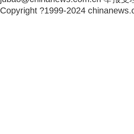
Copyright ?1999-2024 chinanews.c