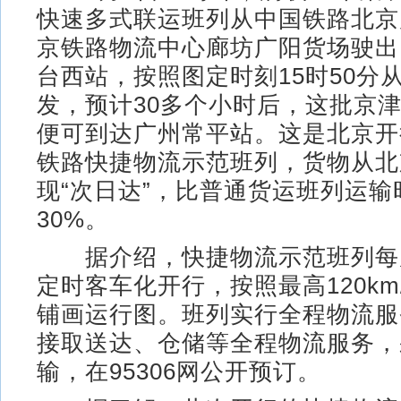
快速多式联运班列从中国铁路北京
京铁路物流中心廊坊广阳货场驶出
台西站，按照图定时刻15时50分
发，预计30多个小时后，这批京
便可到达广州常平站。这是北京开
铁路快捷物流示范班列，货物从北
现“次日达”，比普通货运班列运输
30%。
据介绍，快捷物流示范班列每
定时客车化开行，按照最高120km
铺画运行图。班列实行全程物流服
接取送达、仓储等全程物流服务，
输，在95306网公开预订。