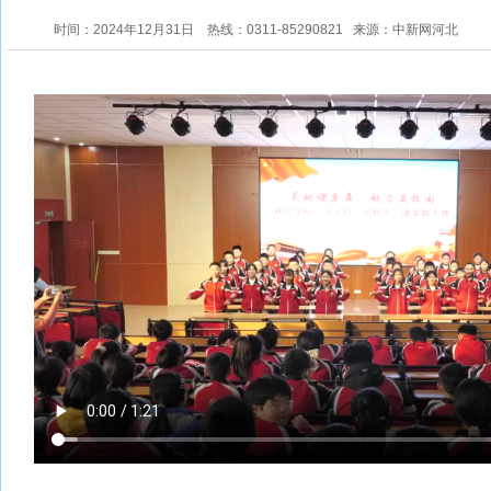
时间：2024年12月31日
热线：0311-85290821
来源：中新网河北