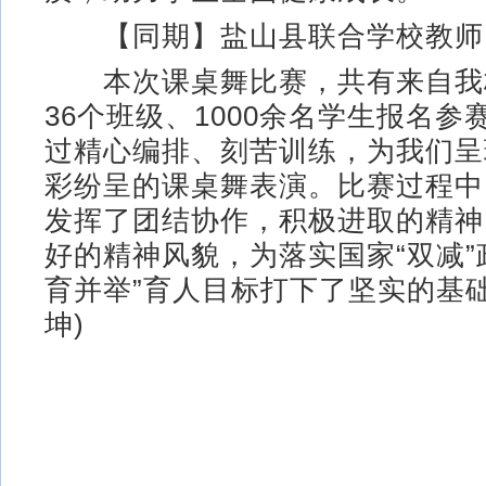
【同期】盐山县联合学校教师 
本次课桌舞比赛，共有来自我
36个班级、1000余名学生报名
过精心编排、刻苦训练，为我们呈
彩纷呈的课桌舞表演。比赛过程中
发挥了团结协作，积极进取的精神
好的精神风貌，为落实国家“双减”
育并举”育人目标打下了坚实的基础
坤)