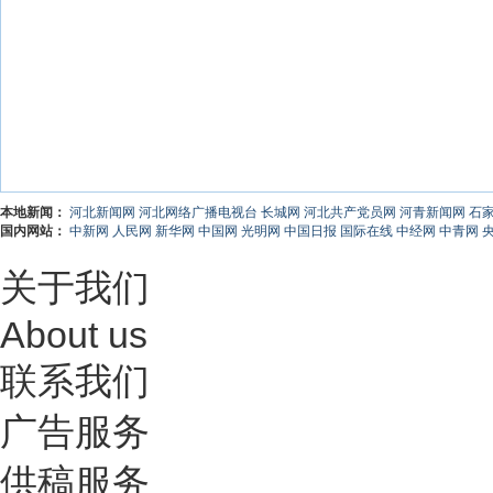
本地新闻：
河北新闻网
河北网络广播电视台
长城网
河北共产党员网
河青新闻网
石
国内网站：
中新网
人民网
新华网
中国网
光明网
中国日报
国际在线
中经网
中青网
关于我们
About us
联系我们
广告服务
供稿服务