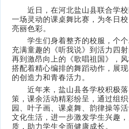
近日，在河北盐山县联合学校
一场灵动的课桌舞比赛，为冬日校
亮丽色彩。
学生们身着整齐的校服，个个
充满童趣的《听我说》到活力四射
再到激昂向上的《歌唱祖国》，风
搭配着精心编排的舞蹈动作，展现
的创造力和青春活力。
近年来，盐山县各学校积极落实
策，课余活动精彩纷呈，通过组织
园、叶子画、课桌舞、韵律操等活
文化生活，进一步激发学生兴趣，
质，助力学生全面健康成长。