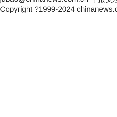
Copyright ?1999-2024 chinanews.c