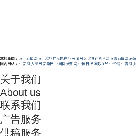
本地新闻：
河北新闻网
河北网络广播电视台
长城网
河北共产党员网
河青新闻网
石
国内网站：
中新网
人民网
新华网
中国网
光明网
中国日报
国际在线
中经网
中青网
关于我们
About us
联系我们
广告服务
供稿服务