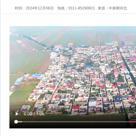
时间：2024年12月06日
热线：0311-85290821
来源：中新网河北