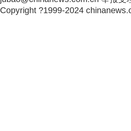
Copyright ?1999-2024 chinanews.c