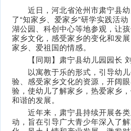
近日，河北省沧州市肃宁县幼
了“知家乡、爱家乡”研学实践活
湖公园、科创中心等地参观，让孩
家乡文化，感受家乡的变化和发展
家乡、爱祖国的情感。
【同期】肃宁县幼儿园园长 
以寓教于乐的形式，引导幼儿
验、感受家乡文化的资源，开阔眼
验，使幼儿了解家乡，热爱家乡，
和谐的发展。
近年来，肃宁县持续开展各类
动，旨在引导广大青少年深入了解