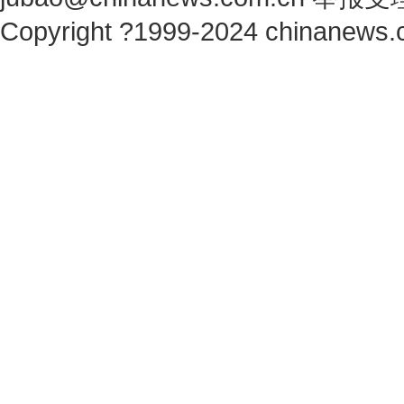
Copyright ?1999-2024 chinanews.c