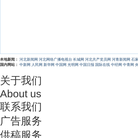
本地新闻：
河北新闻网
河北网络广播电视台
长城网
河北共产党员网
河青新闻网
石
国内网站：
中新网
人民网
新华网
中国网
光明网
中国日报
国际在线
中经网
中青网
关于我们
About us
联系我们
广告服务
供稿服务