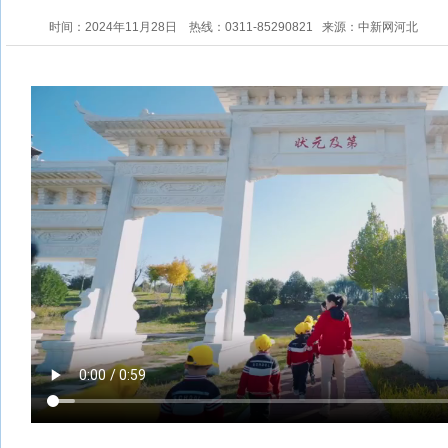
时间：2024年11月28日
热线：0311-85290821
来源：中新网河北