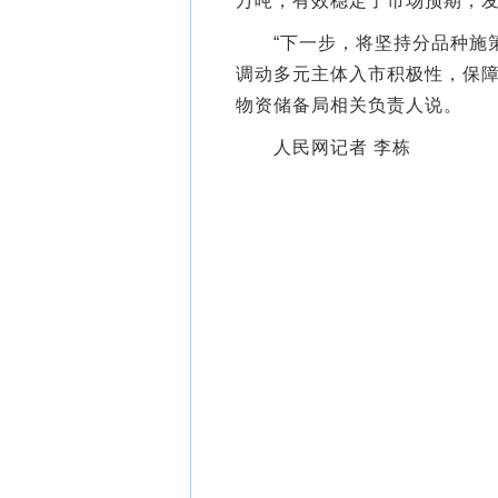
万吨，有效稳定了市场预期，
“下一步，将坚持分品种施策
调动多元主体入市积极性，保障
物资储备局相关负责人说。
人民网记者 李栋