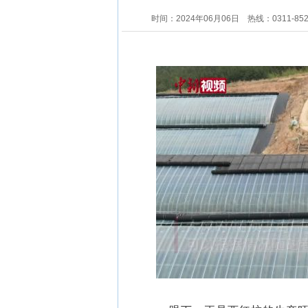
时间：2024年06月06日
热线：0311-85