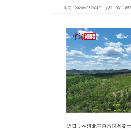
时间：2024年06月04日
热线：0311-85
近日，在河北平泉市国有黄土梁