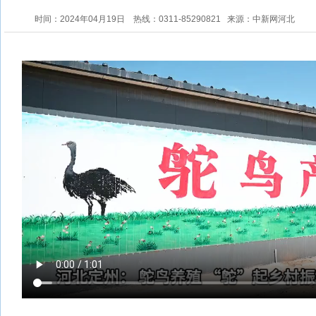
时间：2024年04月19日
热线：0311-85290821
来源：中新网河北