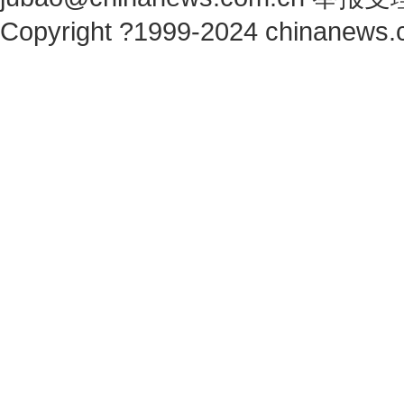
Copyright ?1999-2024 chinanews.c