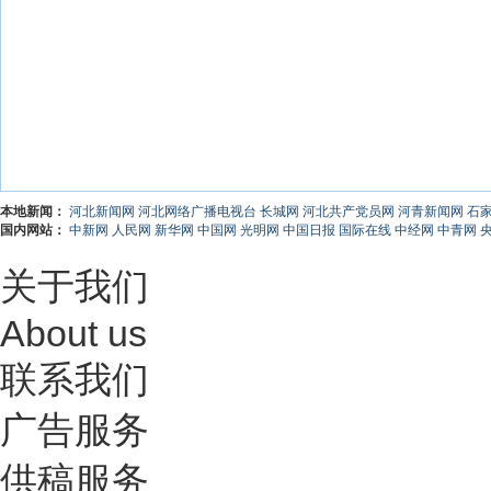
本地新闻：
河北新闻网
河北网络广播电视台
长城网
河北共产党员网
河青新闻网
石
国内网站：
中新网
人民网
新华网
中国网
光明网
中国日报
国际在线
中经网
中青网
关于我们
About us
联系我们
广告服务
供稿服务