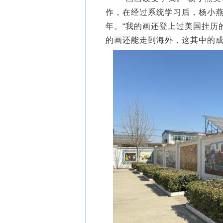
作，在经过系统学习后，杨小
年。“我的画还登上过美国挂历
的画还能走到海外，这其中的成