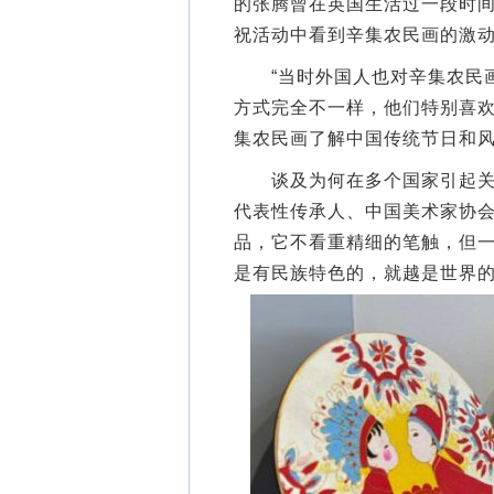
的张腾曾在英国生活过一段时间
祝活动中看到辛集农民画的激
“当时外国人也对辛集农民画
方式完全不一样，他们特别喜
集农民画了解中国传统节日和风
谈及为何在多个国家引起关注
代表性传承人、中国美术家协会
品，它不看重精细的笔触，但一
是有民族特色的，就越是世界的