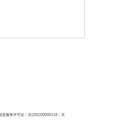
息服务许可证：京(2022)0000118；京