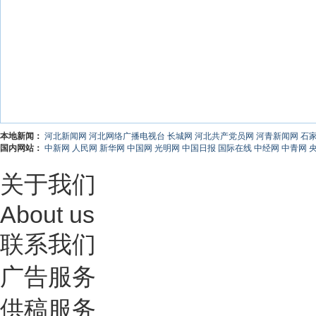
本地新闻：
河北新闻网
河北网络广播电视台
长城网
河北共产党员网
河青新闻网
石
国内网站：
中新网
人民网
新华网
中国网
光明网
中国日报
国际在线
中经网
中青网
关于我们
About us
联系我们
广告服务
供稿服务